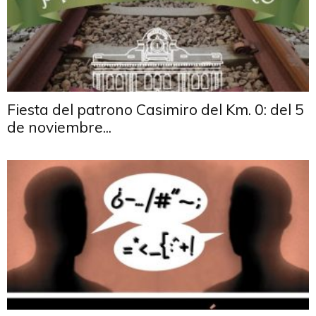
Fiesta del patrono Casimiro del Km. 0: del 5
de noviembre...