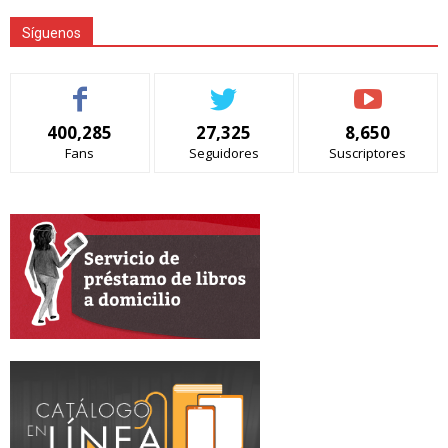
Síguenos
400,285
27,325
8,650
Fans
Seguidores
Suscriptores