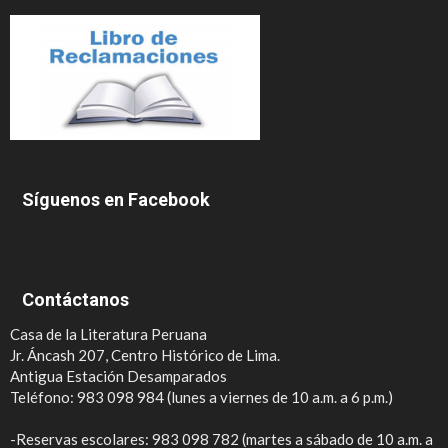
Síguenos en Facebook
Contáctanos
Casa de la Literatura Peruana
Jr. Áncash 207, Centro Histórico de Lima.
Antigua Estación Desamparados
Teléfono: 983 098 984 (lunes a viernes de 10 a.m. a 6 p.m.)
-Reservas escolares: 983 098 782 (martes a sábado de 10 a.m. a