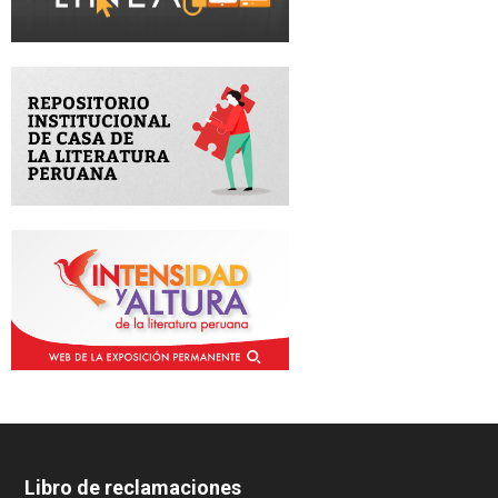
Libro de reclamaciones