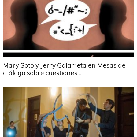
Mary Soto y Jerry Galarreta en Mesas de
diálogo sobre cuestiones...