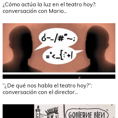
¿Cómo actúa la luz en el teatro hoy?:
conversación con Mario...
“¿De qué nos habla el teatro hoy?”:
conversación con el director...