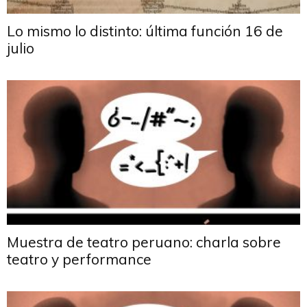
Lo mismo lo distinto: última función 16 de
julio
Muestra de teatro peruano: charla sobre
teatro y performance