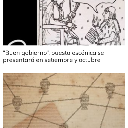
“Buen gobierno”, puesta escénica se
presentará en setiembre y octubre