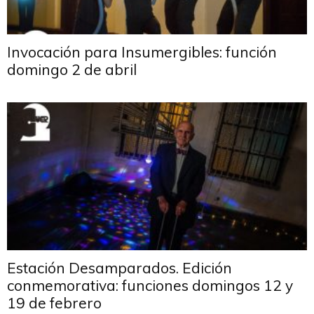
Invocación para Insumergibles: función
domingo 2 de abril
Estación Desamparados. Edición
conmemorativa: funciones domingos 12 y
19 de febrero