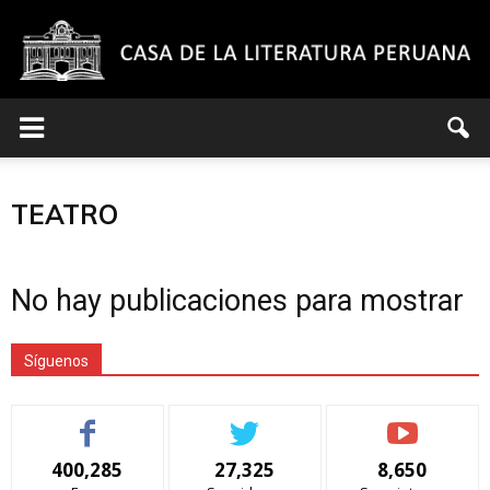
Casa
TEATRO
de
No hay publicaciones para mostrar
la
Síguenos
Literatura
400,285
27,325
8,650