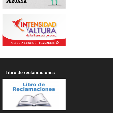
Libro de reclamaciones