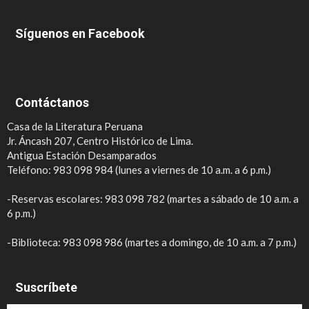
Síguenos en Facebook
Contáctanos
Casa de la Literatura Peruana
Jr. Áncash 207, Centro Histórico de Lima.
Antigua Estación Desamparados
Teléfono: 983 098 984 (lunes a viernes de 10 a.m. a 6 p.m.)
-Reservas escolares: 983 098 782 (martes a sábado de 10 a.m. a
6 p.m.)
-Biblioteca: 983 098 986 (martes a domingo, de 10 a.m. a 7 p.m.)
Suscríbete