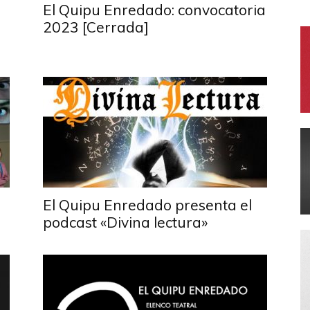
El Quipu Enredado: convocatoria
2023 [Cerrada]
El Quipu Enredado presenta el
podcast «Divina lectura»