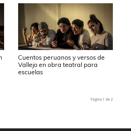
n
Cuentos peruanos y versos de
Vallejo en obra teatral para
escuelas
Página 1 de 2