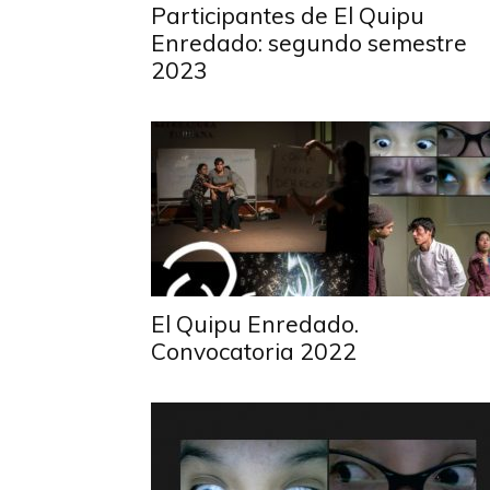
Participantes de El Quipu
Enredado: segundo semestre
2023
El Quipu Enredado.
Convocatoria 2022