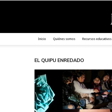
Inicio
Quiénes somos
Recursos educativos
EL QUIPU ENREDADO