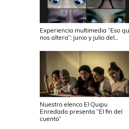
Experiencia multimedia “Eso q
nos altera”: junio y julio del...
Nuestro elenco El Quipu
Enredado presenta “El fin del
cuento”