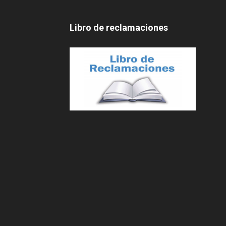
Libro de reclamaciones