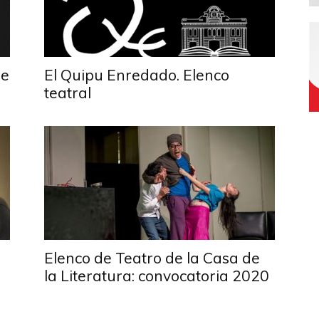
ue
El Quipu Enredado. Elenco
teatral
Elenco de Teatro de la Casa de
la Literatura: convocatoria 2020