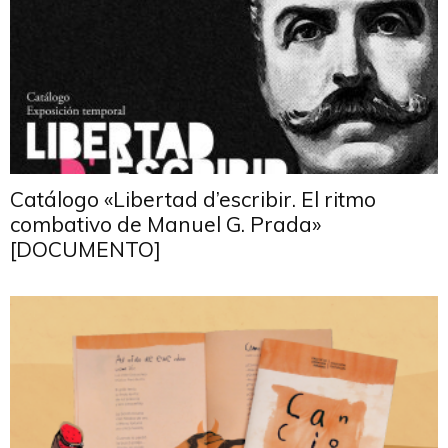
Catálogo «Libertad d’escribir. El ritmo
combativo de Manuel G. Prada»
[DOCUMENTO]