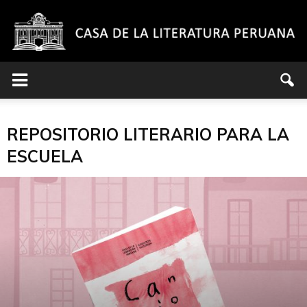
Casa
REPOSITORIO LITERARIO PARA LA
de
ESCUELA
la
Literatura