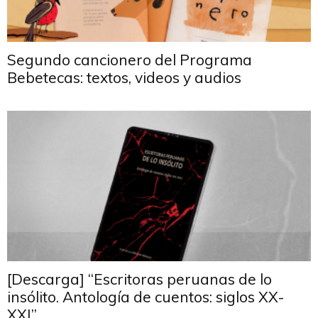
Segundo cancionero del Programa
Bebetecas: textos, videos y audios
[Descarga] “Escritoras peruanas de lo
insólito. Antología de cuentos: siglos XX-
XXI”