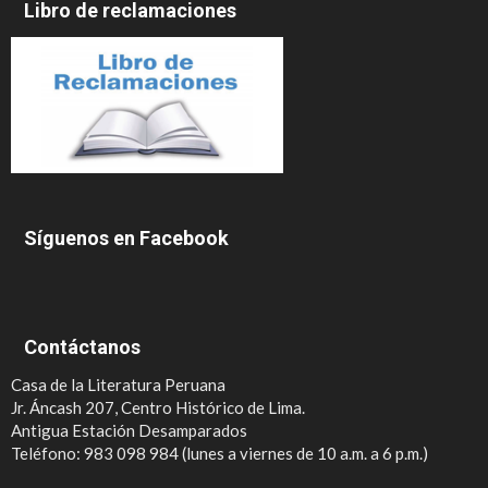
Libro de reclamaciones
Síguenos en Facebook
Contáctanos
Casa de la Literatura Peruana
Jr. Áncash 207, Centro Histórico de Lima.
Antigua Estación Desamparados
Teléfono: 983 098 984 (lunes a viernes de 10 a.m. a 6 p.m.)