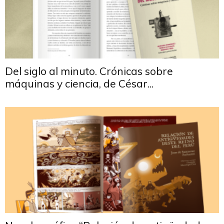
Del siglo al minuto. Crónicas sobre
máquinas y ciencia, de César...