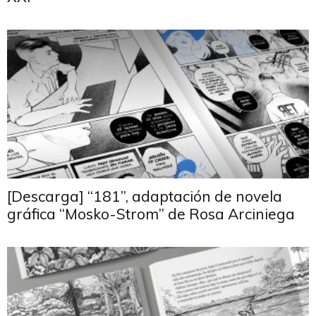
[Descarga] “181”, adaptación de novela
gráfica “Mosko-Strom” de Rosa Arciniega