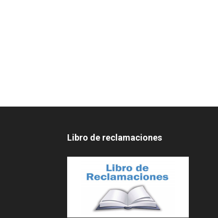
Libro de reclamaciones