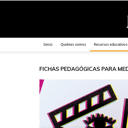
Inicio
Quiénes somos
Recursos educativos
FICHAS PEDAGÓGICAS PARA ME