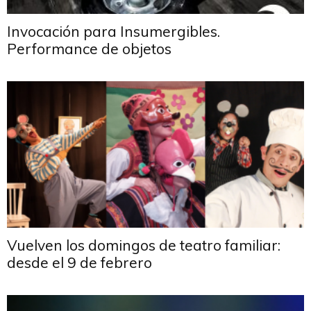
Invocación para Insumergibles.
Performance de objetos
Vuelven los domingos de teatro familiar:
desde el 9 de febrero