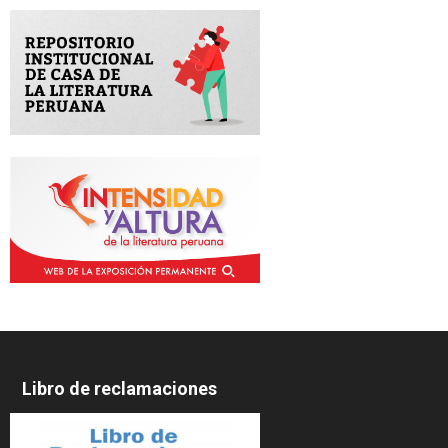
Libro de reclamaciones