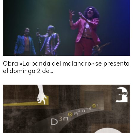
Obra «La banda del malandro» se presenta
el domingo 2 de...