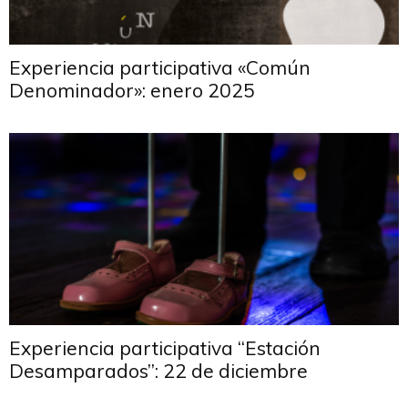
Experiencia participativa «Común
Denominador»: enero 2025
Experiencia participativa “Estación
Desamparados”: 22 de diciembre