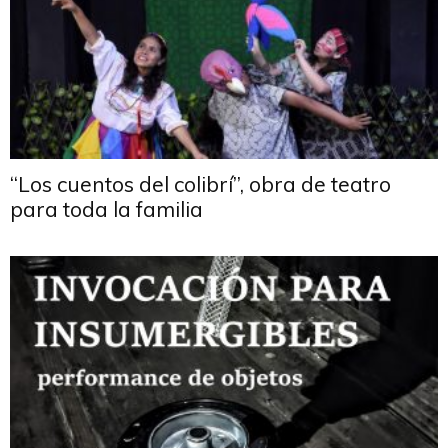
“Los cuentos del colibrí”, obra de teatro
para toda la familia