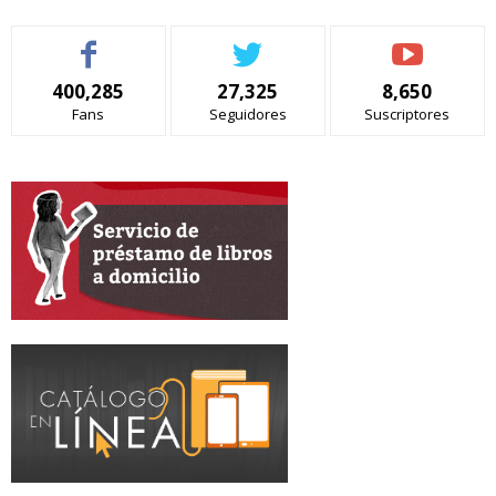
400,285
27,325
8,650
Fans
Seguidores
Suscriptores