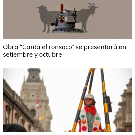
Obra “Canta el ronsoco” se presentará en
setiembre y octubre