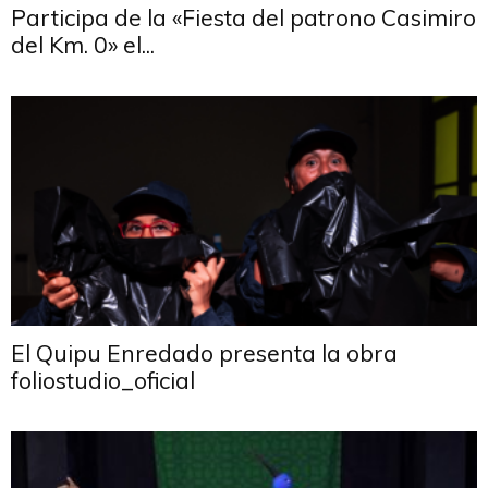
Participa de la «Fiesta del patrono Casimiro
del Km. 0» el...
El Quipu Enredado presenta la obra
foliostudio_oficial