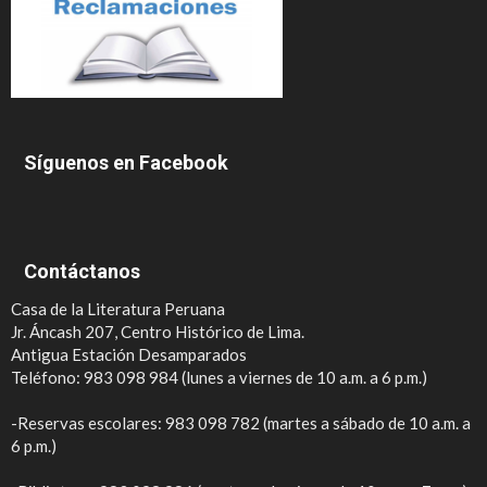
Síguenos en Facebook
Contáctanos
Casa de la Literatura Peruana
Jr. Áncash 207, Centro Histórico de Lima.
Antigua Estación Desamparados
Teléfono: 983 098 984 (lunes a viernes de 10 a.m. a 6 p.m.)
-Reservas escolares: 983 098 782 (martes a sábado de 10 a.m. a
6 p.m.)