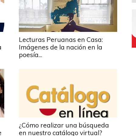
Lecturas Peruanas en Casa:
a
Imágenes de la nación en la
poesía...
¿Cómo realizar una búsqueda
e
en nuestro catálogo virtual?