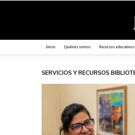
Inicio
Quiénes somos
Recursos educativos
SERVICIOS Y RECURSOS BIBLIOT