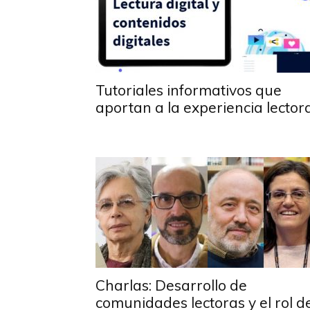
Tutoriales informativos que
aportan a la experiencia lector
Charlas: Desarrollo de
comunidades lectoras y el rol d