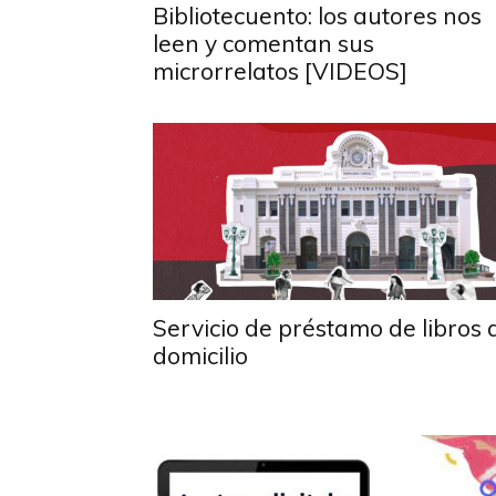
Bibliotecuento: los autores nos
leen y comentan sus
microrrelatos [VIDEOS]
Servicio de préstamo de libros 
domicilio