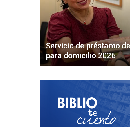
Servicio de préstamo de
para domicilio 2026