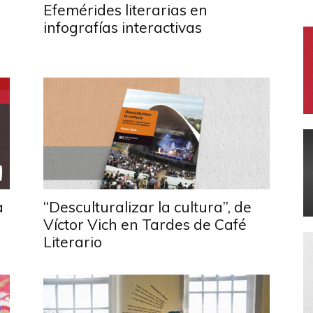
Efemérides literarias en
infografías interactivas
a
“Desculturalizar la cultura”, de
Víctor Vich en Tardes de Café
Literario