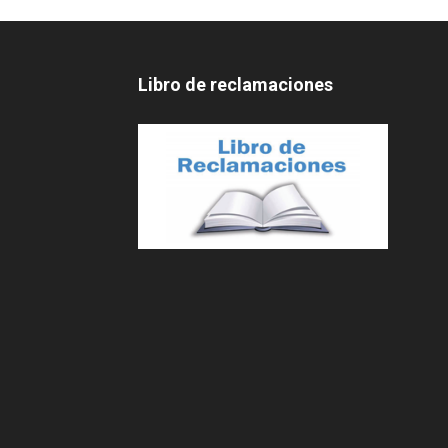
Libro de reclamaciones