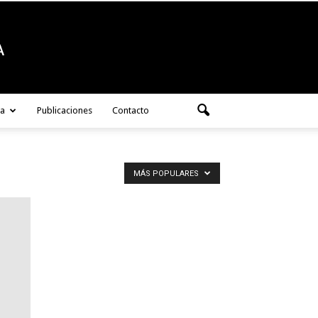
ra
Publicaciones
Contacto
MÁS POPULARES