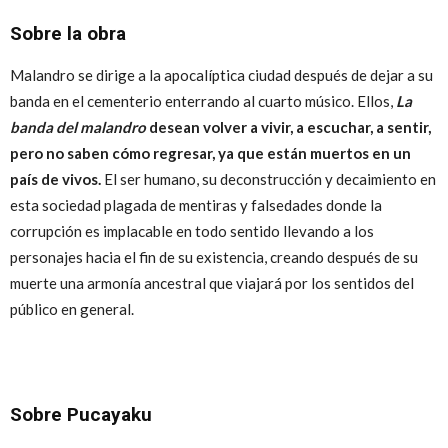
Sobre la obra
Malandro se dirige a la apocalíptica ciudad después de dejar a su
banda en el cementerio enterrando al cuarto músico. Ellos,
La
banda del malandro
desean volver a vivir, a escuchar, a sentir,
pero no saben cómo regresar, ya que están muertos en un
país de vivos.
El ser humano, su deconstrucción y decaimiento en
esta sociedad plagada de mentiras y falsedades donde la
corrupción es implacable en todo sentido llevando a los
personajes hacia el fin de su existencia, creando después de su
muerte una armonía ancestral que viajará por los sentidos del
público en general.
Sobre Pucayaku