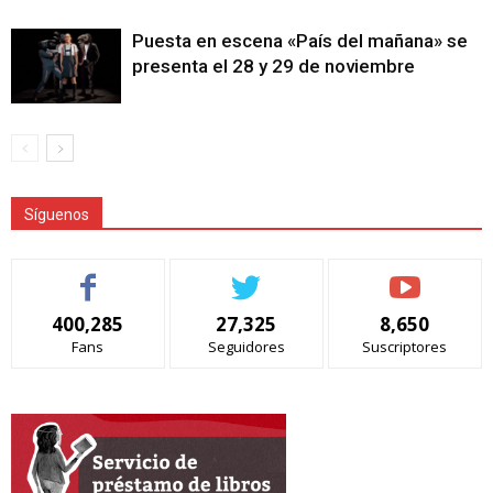
Puesta en escena «País del mañana» se
presenta el 28 y 29 de noviembre
Síguenos
400,285
27,325
8,650
Fans
Seguidores
Suscriptores