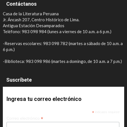
Contáctanos
Casa de la Literatura Peruana
Jr. Áncash 207, Centro Histórico de Lima.
Antigua Estación Desamparados
Teléfono: 983 098 984 (lunes a viernes de 10 a.m. a 6 p.m.)
-Reservas escolares: 983 098 782 (martes a sábado de 10 a.m. a
6 p.m.)
-Biblioteca: 983 098 986 (martes a domingo, de 10 a.m. a 7 p.m.)
Suscríbete
Ingresa tu correo electrónico
*
indicates required
*
Correo electrónico