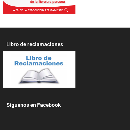
Libro de reclamaciones
Síguenos en Facebook