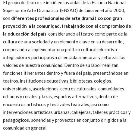
El grupo de teatro se inició en las aulas de la Escuela Nacional
Superior de Arte Dramático (ENSAD) de Lima en el año 2000,
son
diferentes profesionales de arte dramático con gran
proyección a la comunidad, trabajando con el compromiso de
la educación del país,
considerando al teatro como parte de la
cultura de una sociedad y un elemento clave en su desarrollo,
cooperando a implementar una política cultural educativa
integradora y participativa orientada a mejorar y reforzar los
valores de nuestra comunidad. Dentro de su labor realizan
funciones itinerantes dentro y fuera del país, presentándose en
teatros, instituciones educativas, bibliotecas, colegios,
universidades, asociaciones, centros culturales, comunidades
urbanas y rurales, plazas, espacios alternativos, dentro de
encuentros artísticos y festivales teatrales; así como
intervenciones artísticas urbanas, callejeras, talleres prácticos y
pedagógicos, ponencias y proyectos en conjunto dirigidos a la
comunidad en general.