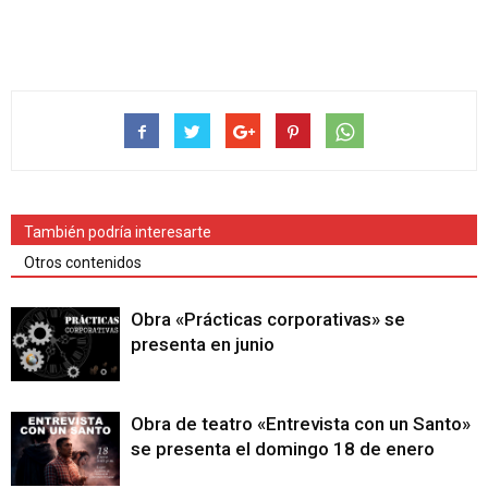
También podría interesarte
Otros contenidos
Obra «Prácticas corporativas» se
presenta en junio
Obra de teatro «Entrevista con un Santo»
se presenta el domingo 18 de enero