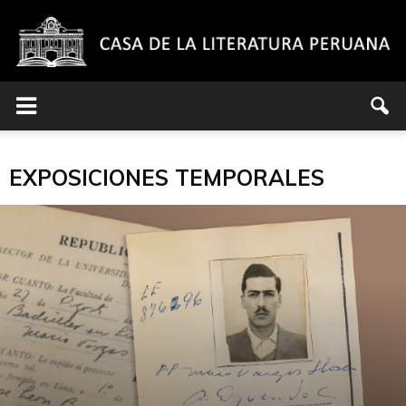
Casa
EXPOSICIONES TEMPORALES
de
la
Literatura