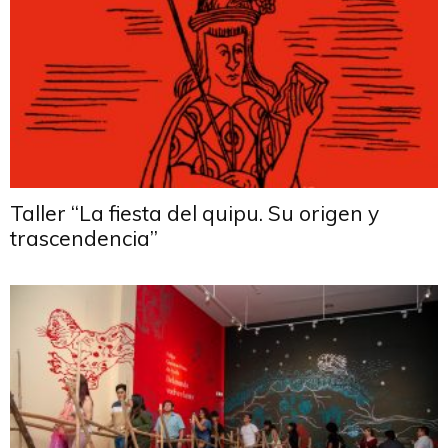
Taller “La fiesta del quipu. Su origen y
trascendencia”