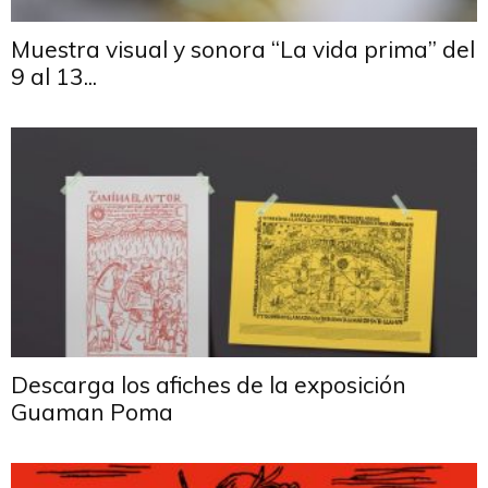
Muestra visual y sonora “La vida prima” del
9 al 13...
Descarga los afiches de la exposición
Guaman Poma