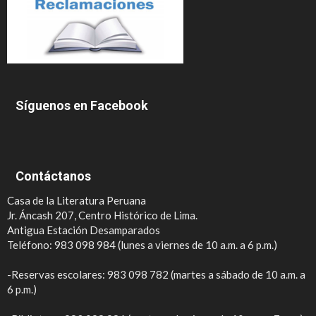
Síguenos en Facebook
Contáctanos
Casa de la Literatura Peruana
Jr. Áncash 207, Centro Histórico de Lima.
Antigua Estación Desamparados
Teléfono: 983 098 984 (lunes a viernes de 10 a.m. a 6 p.m.)
-Reservas escolares: 983 098 782 (martes a sábado de 10 a.m. a
6 p.m.)