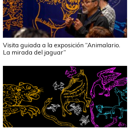
Visita guiada a la exposición “Animalario.
La mirada del jaguar”