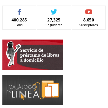
400,285
27,325
8,650
Fans
Seguidores
Suscriptores