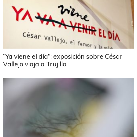
“Ya viene el día”: exposición sobre César
Vallejo viaja a Trujillo