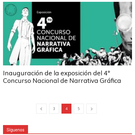
Inauguración de la exposición del 4º
Concurso Nacional de Narrativa Gráfica
3
4
5
Síguenos