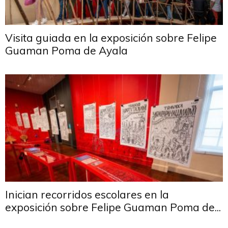
Visita guiada en la exposición sobre Felipe
Guaman Poma de Ayala
Inician recorridos escolares en la
exposición sobre Felipe Guaman Poma de...