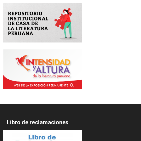
Libro de reclamaciones