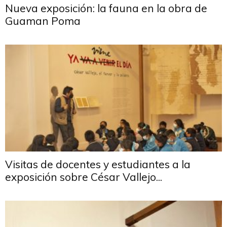
Nueva exposición: la fauna en la obra de
Guaman Poma
Visitas de docentes y estudiantes a la
exposición sobre César Vallejo...