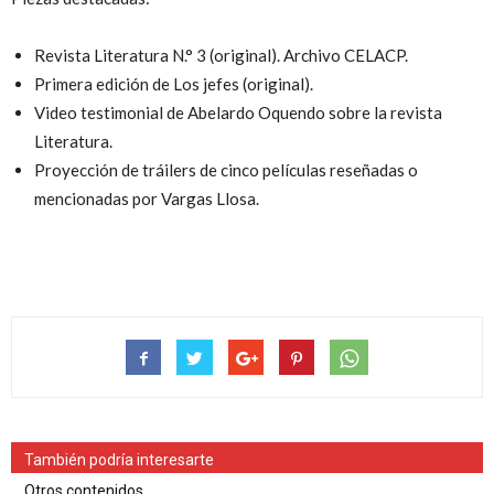
Revista Literatura N.° 3 (original). Archivo CELACP.
Primera edición de Los jefes (original).
Video testimonial de Abelardo Oquendo sobre la revista
Literatura.
Proyección de tráilers de cinco películas reseñadas o
mencionadas por Vargas Llosa.
También podría interesarte
Otros contenidos