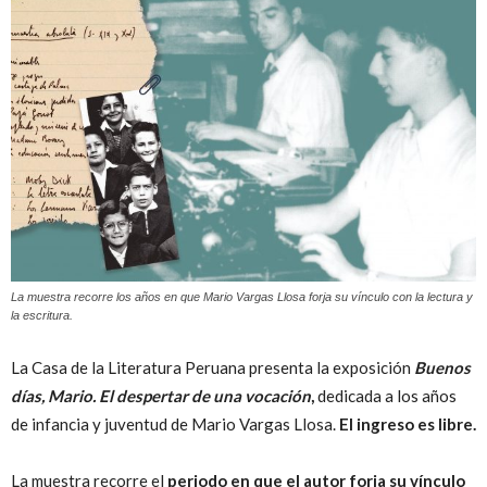
Peruana
La muestra recorre los años en que Mario Vargas Llosa forja su vínculo con la lectura y
la escritura.
La Casa de la Literatura Peruana presenta la exposición
Buenos
días, Mario. El despertar de una vocación
,
dedicada a los años
de infancia y juventud de Mario Vargas Llosa.
El ingreso es libre.
La muestra recorre el
periodo en que el autor forja su vínculo