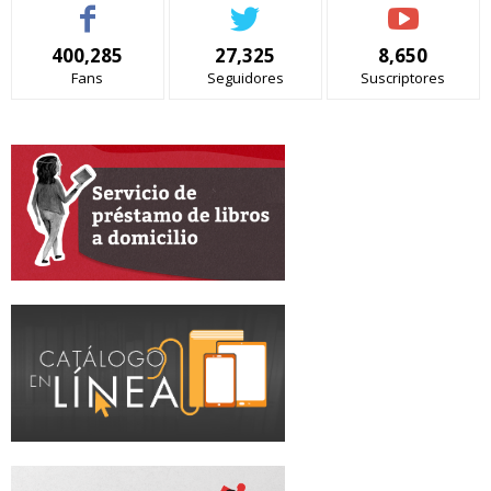
400,285
27,325
8,650
Fans
Seguidores
Suscriptores