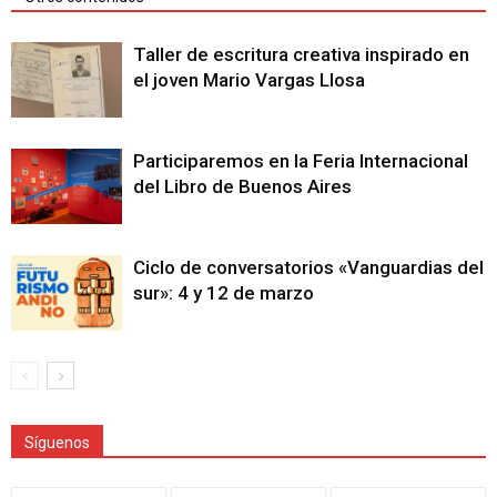
Taller de escritura creativa inspirado en
el joven Mario Vargas Llosa
Participaremos en la Feria Internacional
del Libro de Buenos Aires
Ciclo de conversatorios «Vanguardias del
sur»: 4 y 12 de marzo
Síguenos