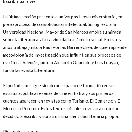
Escribir para vivir
La última sección presenta a un Vargas Llosa universitario, en
pleno proceso de consolidación intelectual. Su ingreso a la
Universidad Nacional Mayor de San Marcos amplía su mirada
sobre la literatura, ahora vinculada al ámbito social. En estos
años trabaja junto a Raúl Porras Barrenechea, de quien aprende
metodología de investigación que influirá en sus procesos de
escritura. Además, junto a Abelardo Oquendo y Luis Loayza,
funda la revista Literatura.
El periodismo sigue siendo un espacio de formación en su
escritura: publica reseñas de cine en Extra y sus primeros
cuentos aparecen en revistas como Turismo, El Comercio y El
Mercurio Peruano. Estos textos iniciales revelan a un autor
decidido a escribir y construir una identidad literaria propia.
Piezas destacadas: