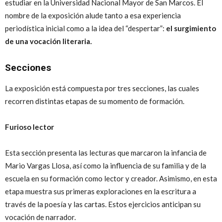
estudiar en la Universidad Nacional Mayor de San Marcos. El
nombre de la exposición alude tanto a esa experiencia
periodística inicial como a la idea del “despertar”:
el surgimiento
de una vocación literaria.
Secciones
La exposición está compuesta por tres secciones, las cuales
recorren distintas etapas de su momento de formación.
Furioso lector
Esta sección presenta las lecturas que marcaron la infancia de
Mario Vargas Llosa, así como la influencia de su familia y de la
escuela en su formación como lector y creador. Asimismo, en esta
etapa muestra sus primeras exploraciones en la escritura a
través de la poesía y las cartas. Estos ejercicios anticipan su
vocación de narrador.