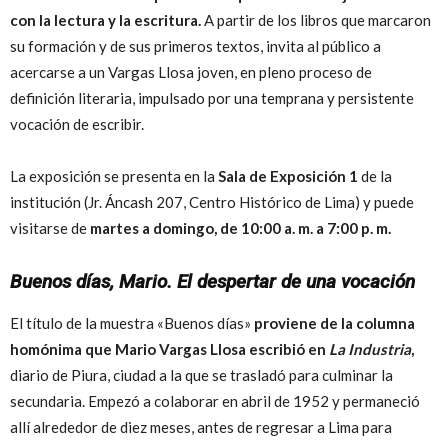
con la lectura y la escritura.
A partir de los libros que marcaron
su formación y de sus primeros textos, invita al público a
acercarse a un Vargas Llosa joven, en pleno proceso de
definición literaria, impulsado por una temprana y persistente
vocación de escribir.
La exposición se presenta en la
Sala de Exposición 1
de la
institución (Jr. Áncash 207, Centro Histórico de Lima) y puede
visitarse de
martes a domingo, de 10:00 a. m. a 7:00 p. m.
Buenos días, Mario. El despertar de una vocación
El título de la muestra «Buenos días»
proviene de la columna
homónima que Mario Vargas Llosa escribió en
La Industria
,
diario de Piura, ciudad a la que se trasladó para culminar la
secundaria. Empezó a colaborar en abril de 1952 y permaneció
allí alrededor de diez meses, antes de regresar a Lima para