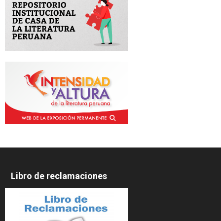
Libro de reclamaciones