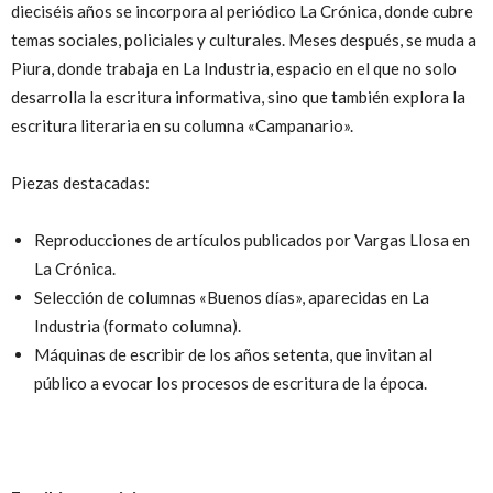
dieciséis años se incorpora al periódico La Crónica, donde cubre
temas sociales, policiales y culturales. Meses después, se muda a
Piura, donde trabaja en La Industria, espacio en el que no solo
desarrolla la escritura informativa, sino que también explora la
escritura literaria en su columna «Campanario».
Piezas destacadas:
Reproducciones de artículos publicados por Vargas Llosa en
La Crónica.
Selección de columnas «Buenos días», aparecidas en La
Industria (formato columna).
Máquinas de escribir de los años setenta, que invitan al
público a evocar los procesos de escritura de la época.