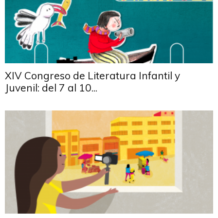
XIV Congreso de Literatura Infantil y
Juvenil: del 7 al 10...