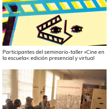
Participantes del seminario-taller «Cine en
la escuela»: edición presencial y virtual