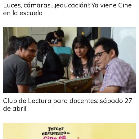
Luces, cámaras…¡educación!: Ya viene Cine
en la escuela
Club de Lectura para docentes: sábado 27
de abril