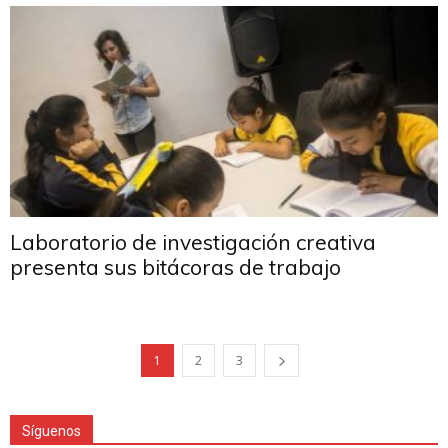
Laboratorio de investigación creativa
presenta sus bitácoras de trabajo
1
2
3
Síguenos