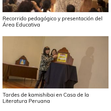
Recorrido pedagógico y presentación del
Área Educativa
Tardes de kamishibai en Casa de la
Literatura Peruana