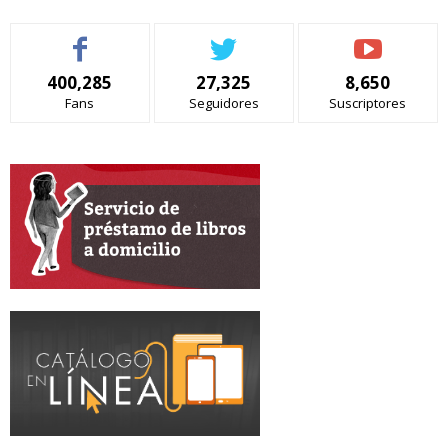
400,285
27,325
8,650
Fans
Seguidores
Suscriptores