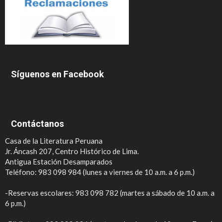
Síguenos en Facebook
Contáctanos
Casa de la Literatura Peruana
Jr. Áncash 207, Centro Histórico de Lima.
Antigua Estación Desamparados
Teléfono: 983 098 984 (lunes a viernes de 10 a.m. a 6 p.m.)
-Reservas escolares: 983 098 782 (martes a sábado de 10 a.m. a
6 p.m.)