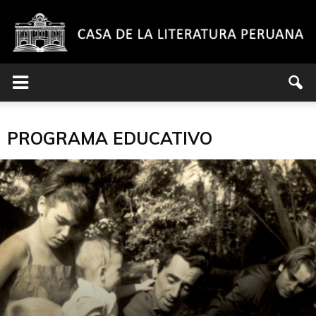
Casa
PROGRAMA EDUCATIVO
de
la
Literatura