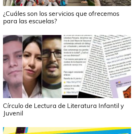
¿Cuáles son los servicios que ofrecemos
para las escuelas?
Círculo de Lectura de Literatura Infantil y
Juvenil