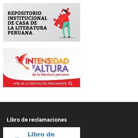
Libro de reclamaciones