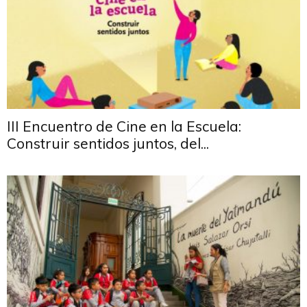
III Encuentro de Cine en la Escuela:
Construir sentidos juntos, del...