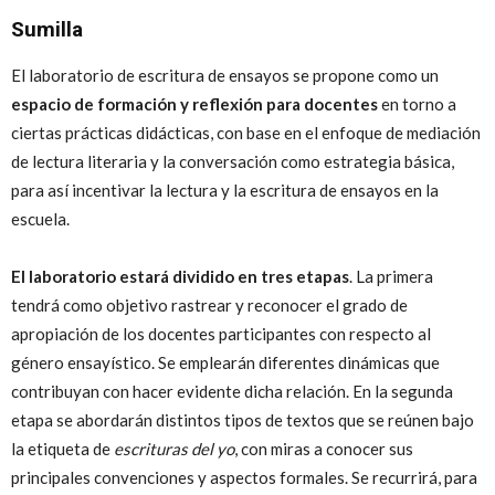
Sumilla
El laboratorio de escritura de ensayos se propone como un
espacio de formación y reflexión para docentes
en torno a
ciertas prácticas didácticas, con base en el enfoque de mediación
de lectura literaria y la conversación como estrategia básica,
para así incentivar la lectura y la escritura de ensayos en la
escuela.
El laboratorio estará dividido en tres etapas
. La primera
tendrá como objetivo rastrear y reconocer el grado de
apropiación de los docentes participantes con respecto al
género ensayístico. Se emplearán diferentes dinámicas que
contribuyan con hacer evidente dicha relación. En la segunda
etapa se abordarán distintos tipos de textos que se reúnen bajo
la etiqueta de
escrituras del yo
, con miras a conocer sus
principales convenciones y aspectos formales. Se recurrirá, para