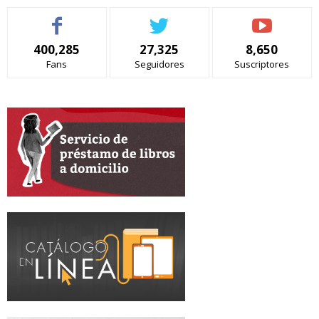
400,285
27,325
8,650
Fans
Seguidores
Suscriptores