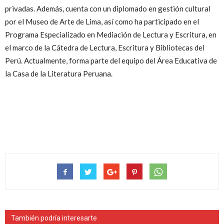
privadas. Además, cuenta con un diplomado en gestión cultural
por el Museo de Arte de Lima, así como ha participado en el
Programa Especializado en Mediación de Lectura y Escritura, en
el marco de la Cátedra de Lectura, Escritura y Bibliotecas del
Perú. Actualmente, forma parte del equipo del Área Educativa de
la Casa de la Literatura Peruana.
También podría interesarte