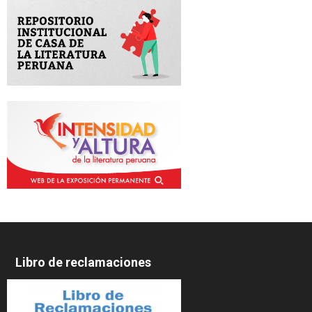
Libro de reclamaciones