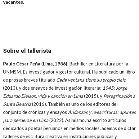
vacantes.
Sobre el tallerista
Paulo César Peña (Lima, 1986).
Bachiller en Literatura por la
UNMSM. Es investigador y gestor cultural. Ha publicado un libro
de prosas breves titulado
Cada ventana tiene su propio cielo
(2013), y dos ensayos de investigación literaria:
1945: Jorge
Eduardo Eielson, vida y canción en Lima
(2015), y
Peregrinación a
Santa Beatriz
(2016). También es uno de los editores del
conjunto de crónicas y ensayos
Andanzas y reescrituras: apuntes
para perderse en Lima
(2022). Asimismo, ha escrito artículos
dedicados a poetas peruanos en medios locales, además de dictar
talleres de escritura creativa en instituciones públicas y