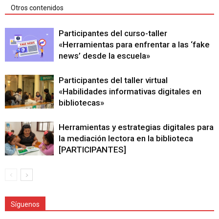
Otros contenidos
Participantes del curso-taller
«Herramientas para enfrentar a las ‘fake
news’ desde la escuela»
Participantes del taller virtual
«Habilidades informativas digitales en
bibliotecas»
Herramientas y estrategias digitales para
la mediación lectora en la biblioteca
[PARTICIPANTES]
Síguenos