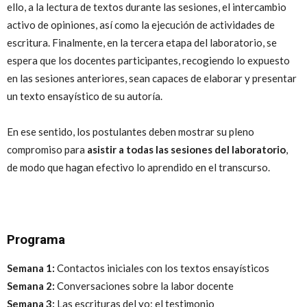
ello, a la lectura de textos durante las sesiones, el intercambio
activo de opiniones, así como la ejecución de actividades de
escritura. Finalmente, en la tercera etapa del laboratorio, se
espera que los docentes participantes, recogiendo lo expuesto
en las sesiones anteriores, sean capaces de elaborar y presentar
un texto ensayístico de su autoría.
En ese sentido, los postulantes deben mostrar su pleno
compromiso para
asistir a todas las sesiones del laboratorio
,
de modo que hagan efectivo lo aprendido en el transcurso.
Programa
Semana 1:
Contactos iniciales con los textos ensayísticos
Semana 2:
Conversaciones sobre la labor docente
Semana 3:
Las escrituras del yo: el testimonio