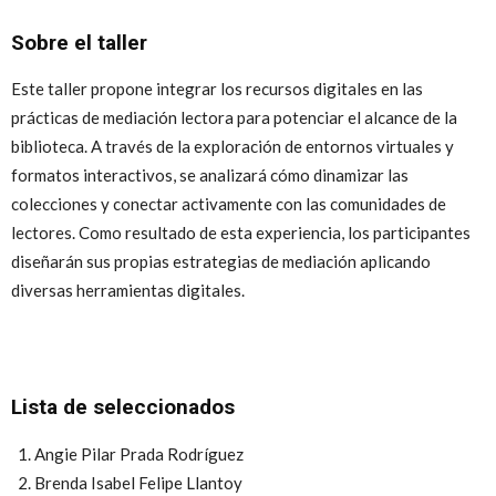
Sobre el taller
Este taller propone integrar los recursos digitales en las
prácticas de mediación lectora para potenciar el alcance de la
biblioteca. A través de la exploración de entornos virtuales y
formatos interactivos, se analizará cómo dinamizar las
colecciones y conectar activamente con las comunidades de
lectores. Como resultado de esta experiencia, los participantes
diseñarán sus propias estrategias de mediación aplicando
diversas herramientas digitales.
Lista de seleccionados
Angie Pilar Prada Rodríguez
Brenda Isabel Felipe Llantoy