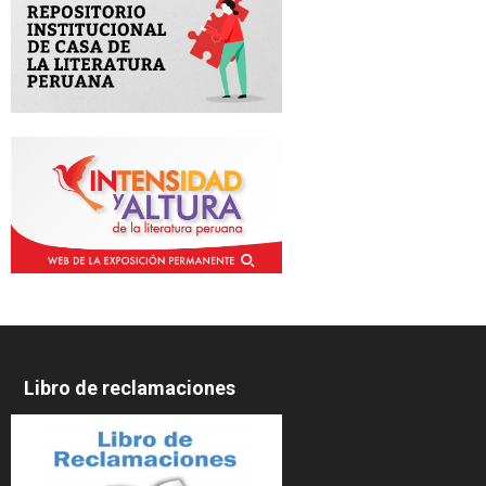
Libro de reclamaciones