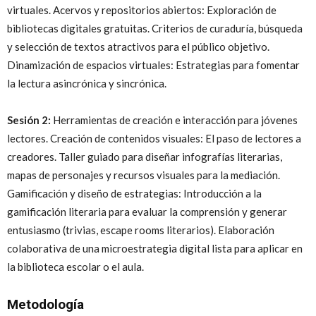
virtuales. Acervos y repositorios abiertos: Exploración de
bibliotecas digitales gratuitas. Criterios de curaduría, búsqueda
y selección de textos atractivos para el público objetivo.
Dinamización de espacios virtuales: Estrategias para fomentar
la lectura asincrónica y sincrónica.
Sesión 2:
Herramientas de creación e interacción para jóvenes
lectores. Creación de contenidos visuales: El paso de lectores a
creadores. Taller guiado para diseñar infografías literarias,
mapas de personajes y recursos visuales para la mediación.
Gamificación y diseño de estrategias: Introducción a la
gamificación literaria para evaluar la comprensión y generar
entusiasmo (trivias, escape rooms literarios). Elaboración
colaborativa de una microestrategia digital lista para aplicar en
la biblioteca escolar o el aula.
Metodología