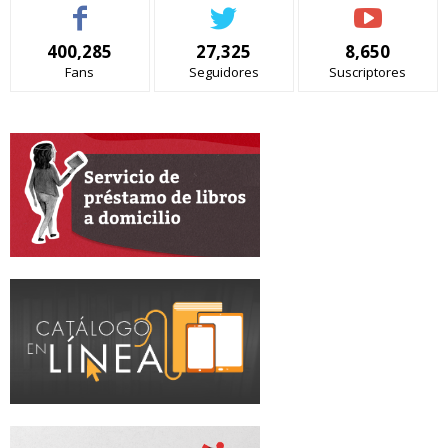
400,285
27,325
8,650
Fans
Seguidores
Suscriptores