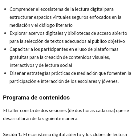
Comprender el ecosistema de la lectura digital para
estructurar espacios virtuales seguros enfocados en la
mediación y el diálogo literario
Explorar acervos digitales y bibliotecas de acceso abierto
para la selección de textos adecuados al público objetivo
Capacitar a los participantes en el uso de plataformas
gratuitas para la creación de contenidos visuales,
interactivos y de lectura social
Diseñar estrategias prácticas de mediación que fomenten la
participación e interacción de los escolares y jóvenes.
Programa de contenidos
El taller consta de dos sesiones (de dos horas cada una) que se
desarrollarán de la siguiente manera:
Sesión 1:
El ecosistema digital abierto y los clubes de lectura