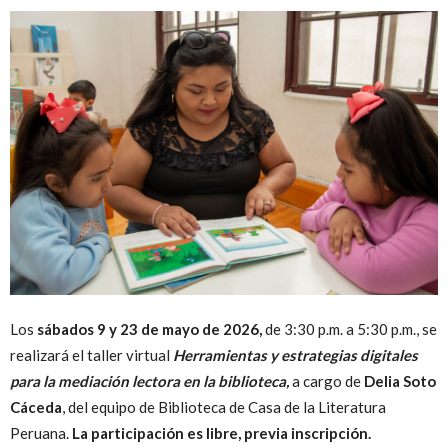
Peruana
Los
sábados 9 y 23 de mayo de 2026,
de 3:30 p.m. a 5:30 p.m., se
realizará el taller virtual
Herramientas y estrategias digitales
para la mediación lectora en la biblioteca,
a cargo de
Delia Soto
Cáceda
, del equipo de Biblioteca de Casa de la Literatura
Peruana.
La participación es libre, previa inscripción.