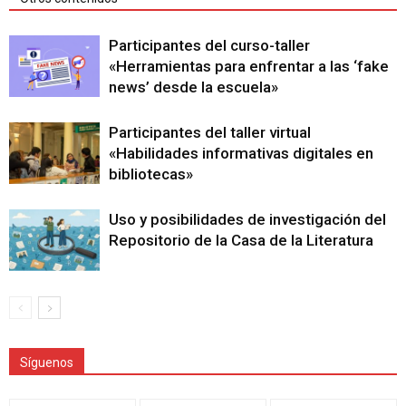
Participantes del curso-taller
«Herramientas para enfrentar a las ‘fake
news’ desde la escuela»
Participantes del taller virtual
«Habilidades informativas digitales en
bibliotecas»
Uso y posibilidades de investigación del
Repositorio de la Casa de la Literatura
Síguenos