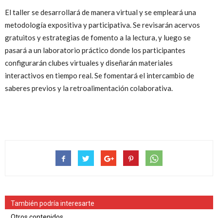
El taller se desarrollará de manera virtual y se empleará una
metodología expositiva y participativa. Se revisarán acervos
gratuitos y estrategias de fomento a la lectura, y luego se
pasará a un laboratorio práctico donde los participantes
configurarán clubes virtuales y diseñarán materiales
interactivos en tiempo real. Se fomentará el intercambio de
saberes previos y la retroalimentación colaborativa.
También podría interesarte
Otros contenidos