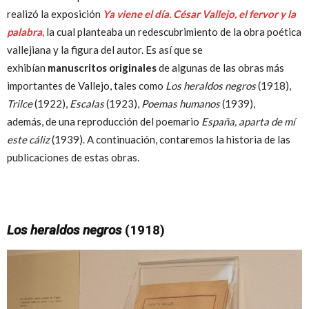
realizó la exposición
Ya viene el día. César Vallejo, el fervor y la
palabra
,
la cual planteaba un redescubrimiento de la obra poética
vallejiana y la figura del autor. Es así que se
exhibían
manuscritos originales
de algunas de las obras más
importantes de Vallejo, tales como
Los heraldos negros
(1918),
Trilce
(1922),
Escalas
(1923),
Poemas humanos
(1939),
además, de una reproducción del poemario
España, aparta de mí
este cáliz
(1939). A continuación, contaremos la historia de las
publicaciones de estas obras.
Los heraldos negros
(1918)