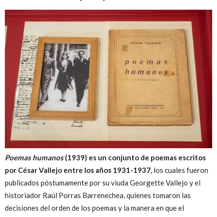
Poemas humanos
(1939) es un conjunto de poemas escritos
por César Vallejo entre los años 1931-1937,
los cuales fueron
publicados póstumamente por su viuda Georgette Vallejo y el
historiador Raúl Porras Barrenechea, quienes tomaron las
decisiones del orden de los poemas y la manera en que el