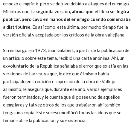
empezó a imprimir, pero se detuvo debido a ataques del enemigo.
Mientras que, l
a segunda versión, afirma que el libro se llegó a
publicar, pero cayó en manos del enemigo cuando comenzaba
a distribuirse.
Es así como, esta última, por mucho tiempo fue la
versión oficial y aceptada por los críticos de la obra vallejiana.
Sin embargo, en 1973, Juan Gilabert, a partir de la publicación de
un artículo sobre este tema, recibió una carta anónima. Ahí, un
exvoluntario de la República señalaba el error que existía en las
versiones de Larrea, ya que, le dice que él mismo había
participado en la edición e impresión de la obra de Vallejo;
asimismo, le asegura que, durante ese año, varios ejemplares
fueron terminados, y le cuenta que él posee uno de aquellos
ejemplares y tal vez otros de los que trabajaron ahí también
tenga una copia. Este suceso modificó todas las ideas que se
tenían sobre la publicación y su existencia.