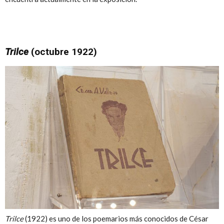
Trilce
(octubre 1922)
Trilce
(1922) es uno de los poemarios más conocidos de César