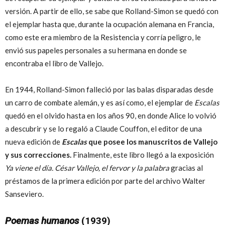
versión. A partir de ello, se sabe que Rolland-Simon se quedó con
el ejemplar hasta que, durante la ocupación alemana en Francia,
como este era miembro de la Resistencia y corría peligro, le
envió sus papeles personales a su hermana en donde se
encontraba el libro de Vallejo.
En 1944, Rolland-Simon falleció por las balas disparadas desde
un carro de combate alemán, y es así como, el ejemplar de
Escalas
quedó en el olvido hasta en los años 90, en donde Alice lo volvió
a descubrir y se lo regaló a Claude Couffon, el editor de una
nueva edición de
Escalas
que posee los manuscritos de Vallejo
y sus correcciones.
Finalmente, este libro llegó a la exposición
Ya viene el día. César Vallejo, el fervor y la palabra
gracias al
préstamos de la primera edición por parte del archivo Walter
Sanseviero.
Poemas humanos
(1939)