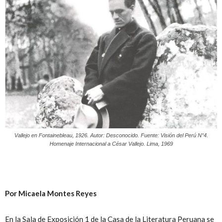
Peruana
Vallejo en Fontainebleau, 1926. Autor: Desconocido. Fuente: Visión del Perú N°4.
Homenaje Internacional a César Vallejo. Lima, 1969
Por Micaela Montes Reyes
En la Sala de Exposición 1 de la Casa de la Literatura Peruana se