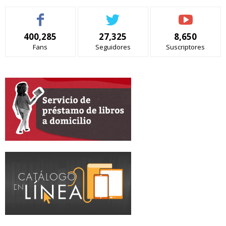
400,285
27,325
8,650
Fans
Seguidores
Suscriptores