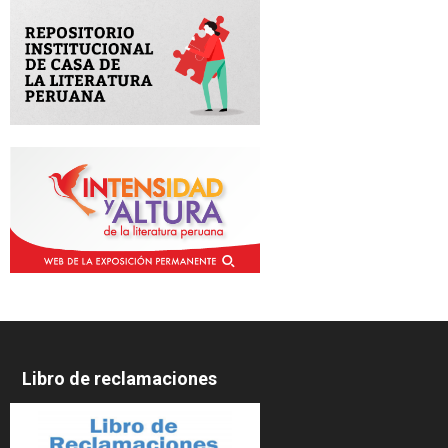
Libro de reclamaciones