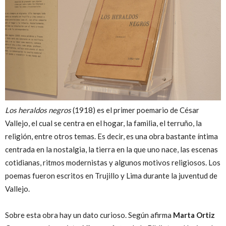
Los heraldos negros
(1918) es el primer poemario de César
Vallejo, el cual se centra en el hogar, la familia, el terruño, la
religión, entre otros temas. Es decir, es una obra bastante íntima
centrada en la nostalgia, la tierra en la que uno nace, las escenas
cotidianas, ritmos modernistas y algunos motivos religiosos. Los
poemas fueron escritos en Trujillo y Lima durante la juventud de
Vallejo.
Sobre esta obra hay un dato curioso. Según afirma
Marta Ortiz