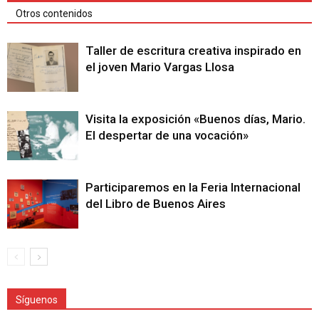
Otros contenidos
Taller de escritura creativa inspirado en
el joven Mario Vargas Llosa
Visita la exposición «Buenos días, Mario.
El despertar de una vocación»
Participaremos en la Feria Internacional
del Libro de Buenos Aires
Síguenos