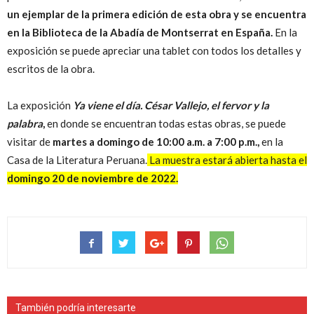
un ejemplar de la primera edición de esta obra y se encuentra
en la Biblioteca de la Abadía de Montserrat en España.
En la
exposición se puede apreciar una tablet con todos los detalles y
escritos de la obra.
La exposición
Ya viene el día. César Vallejo, el fervor y la
palabra
,
en donde se encuentran todas estas obras, se puede
visitar de
martes a domingo de 10:00 a.m. a 7:00 p.m.,
en la
Casa de la Literatura Peruana.
La muestra estará abierta hasta el
domingo 20 de noviembre de 2022.
También podría interesarte