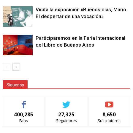
Visita la exposición «Buenos días, Mario.
El despertar de una vocación»
Participaremos en la Feria Internacional
del Libro de Buenos Aires
Síguenos
400,285
27,325
8,650
Fans
Seguidores
Suscriptores