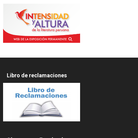
Libro de reclamaciones