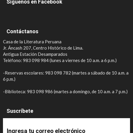
Síguenos en Facebook
Contáctanos
Casa de la Literatura Peruana
Jr. Áncash 207, Centro Histórico de Lima.
Antigua Estación Desamparados
Teléfono: 983 098 984 (lunes a viernes de 10 a.m. a 6 p.m.)
-Reservas escolares: 983 098 782 (martes a sábado de 10 a.m. a
6 p.m.)
-Biblioteca: 983 098 986 (martes a domingo, de 10 a.m. a 7 p.m.)
Suscríbete
Ingresa tu correo electrónico