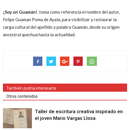
¡Soy un Guamán!
, toma como referencia el nombre del autor,
Felipe Guaman Poma de Ayala, para visibilizar y restaurar la
carga cultural del apellido y palabra Guamán, desde su origen
ancestral quechua hasta la actualidad.
También podría interesarte
Otros contenidos
Taller de escritura creativa inspirado en
el joven Mario Vargas Llosa