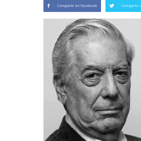
Compartir en Facebook
Compartir 