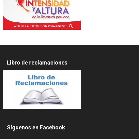
Libro de reclamaciones
Síguenos en Facebook