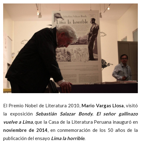
Peruana
El Premio Nobel de Literatura 2010,
Mario Vargas Llosa
, visitó
la exposición
Sebastián Salazar Bondy. El señor gallinazo
vuelve a Lima
, que la Casa de la Literatura Peruana inauguró en
noviembre de 2014
, en conmemoración de los 50 años de la
publicación del ensayo
Lima la horrible
.