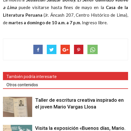
a Lima
puede visitarse hasta fines de mayo en la
Casa de la
Literatura Peruana
(Jr. Áncash 207, Centro Histórico de Lima),
de
martes a domingo de 10 a.m. a 7 p.m.
Ingreso libre.
También podría interesarte
Otros contenidos
Taller de escritura creativa inspirado en
el joven Mario Vargas Llosa
Visita la exposición «Buenos días, Mario.