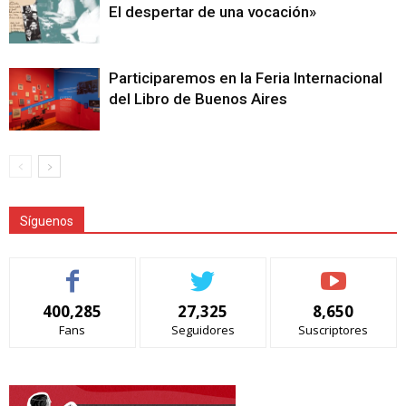
El despertar de una vocación»
Participaremos en la Feria Internacional
del Libro de Buenos Aires
Síguenos
400,285
27,325
8,650
Fans
Seguidores
Suscriptores