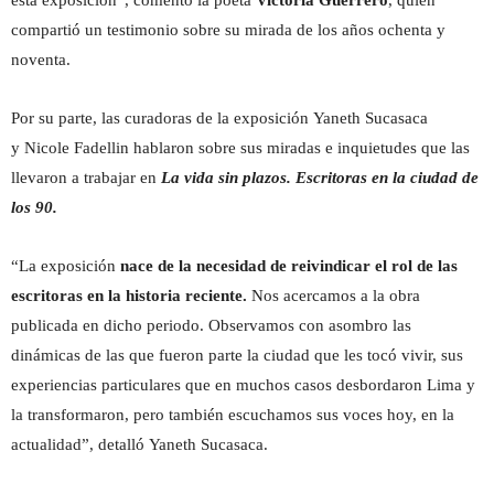
compartió un testimonio sobre su mirada de los años ochenta y
noventa.
Por su parte, las curadoras de la exposición Yaneth Sucasaca
y Nicole Fadellin hablaron sobre sus miradas e inquietudes que las
llevaron a trabajar en
La vida sin plazos. Escritoras en la ciudad de
los 90.
“La exposición
nace de la necesidad de reivindicar el rol de las
escritoras en la historia reciente.
Nos acercamos a la obra
publicada en dicho periodo. Observamos con asombro las
dinámicas de las que fueron parte la ciudad que les tocó vivir, sus
experiencias particulares que en muchos casos desbordaron Lima y
la transformaron, pero también escuchamos sus voces hoy, en la
actualidad”, detalló Yaneth Sucasaca.