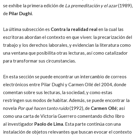
se exhibe la primera edición de
La premeditación y el azar
(1989),
de
Pilar Dughi
.
La última subsección es
Contra la realidad real
en la cual las
escritoras abordan el contexto en que viven: la precarización del
trabajo y los derechos laborales, y evidencian la literatura como
una ventana que posibilita otras lecturas, así como catalizador
para transformar sus circunstancias.
En esta sección se puede encontrar un intercambio de correos
electrónicos entre Pilar Dughi y Carmen Ollé del 2004, donde
comentan sobre sus lecturas, la sociedad, y como estas
restringen sus modos de habitar. Además, se puede encontrar la
novela
Por qué hacen tanto ruido
(1992), de
Carmen Ollé
; así
como una carta de Victoria Guerrero comentando dicho libro
al investigador
Paolo de Lima
. Esta parte continúa con una
instalación de objetos relevantes que buscan evocar el contexto