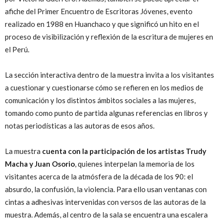
afiche del Primer Encuentro de Escritoras Jóvenes, evento
realizado en 1988 en Huanchaco y que significó un hito en el
proceso de visibilización y reflexión de la escritura de mujeres en
el Perú.
La sección interactiva dentro de la muestra invita a los visitantes
a cuestionar y cuestionarse cómo se refieren en los medios de
comunicación y los distintos ámbitos sociales a las mujeres,
tomando como punto de partida algunas referencias en libros y
notas periodísticas a las autoras de esos años.
La muestra
cuenta con la participación de los artistas Trudy
Macha y Juan Osorio
, quienes interpelan la memoria de los
visitantes acerca de la atmósfera de la década de los 90: el
absurdo, la confusión, la violencia. Para ello usan ventanas con
cintas a adhesivas intervenidas con versos de las autoras de la
muestra. Además, al centro de la sala se encuentra una escalera