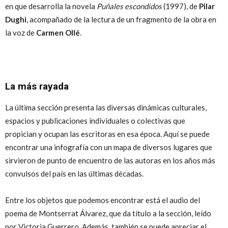
en que desarrolla la novela
Puñales escondidos
(1997), de
Pilar
Dughi
, acompañado de la lectura de un fragmento de la obra en
la voz de
Carmen Ollé
.
La más rayada
La última sección presenta las diversas dinámicas culturales,
espacios y publicaciones individuales o colectivas que
propician y ocupan las escritoras en esa época. Aquí se puede
encontrar una infografía con un mapa de diversos lugares que
sirvieron de punto de encuentro de las autoras en los años más
convulsos del país en las últimas décadas.
Entre los objetos que podemos encontrar está el audio del
poema de Montserrat Álvarez, que da título a la sección, leído
por Victoria Guerrero. Además, también se puede apreciar el