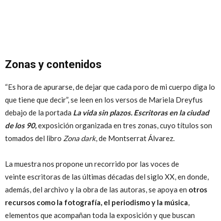
Zonas y contenidos
“Es hora de apurarse, de dejar que cada poro de mi cuerpo diga lo
que tiene que decir”, se leen en los versos de Mariela Dreyfus
debajo de la portada
La vida sin plazos. Escritoras en la ciudad
de los 90,
exposición organizada en tres zonas, cuyo títulos son
tomados del libro
Zona dark
, de Montserrat Álvarez.
La muestra nos propone un recorrido por las voces de
veinte escritoras de las últimas décadas del siglo XX, en donde,
además, del archivo y la obra de las autoras, se apoya en
otros
recursos como la fotografía, el periodismo y la música
,
elementos que acompañan toda la exposición y que buscan