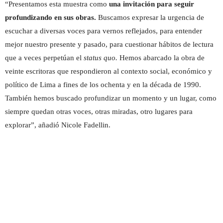
“Presentamos esta muestra como
una invitación para seguir
profundizando en sus obras.
Buscamos expresar la urgencia de
escuchar a diversas voces para vernos reflejados, para entender
mejor nuestro presente y pasado, para cuestionar hábitos de lectura
que a veces perpetúan el
status quo.
Hemos abarcado la obra de
veinte escritoras que respondieron al contexto social, económico y
político de Lima a fines de los ochenta y en la década de 1990.
También hemos buscado profundizar un momento y un lugar, como
siempre quedan otras voces, otras miradas, otro lugares para
explorar”, añadió Nicole Fadellin.