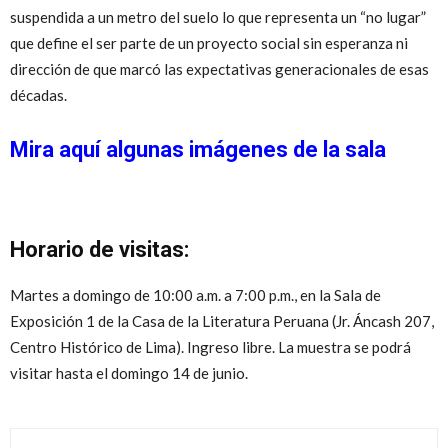
suspendida a un metro del suelo lo que representa un “no lugar”
que define el ser parte de un proyecto social sin esperanza ni
dirección de que marcó las expectativas generacionales de esas
décadas.
Mira aquí algunas imágenes de la sala
Horario de visitas:
Martes a domingo de 10:00 a.m. a 7:00 p.m., en la Sala de
Exposición 1 de la Casa de la Literatura Peruana (Jr. Áncash 207,
Centro Histórico de Lima). Ingreso libre. La muestra se podrá
visitar hasta el domingo 14 de junio.