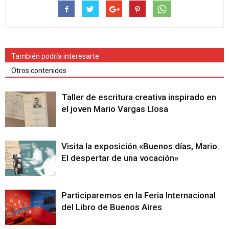
También podría interesarte
Otros contenidos
Taller de escritura creativa inspirado en
el joven Mario Vargas Llosa
Visita la exposición «Buenos días, Mario.
El despertar de una vocación»
Participaremos en la Feria Internacional
del Libro de Buenos Aires