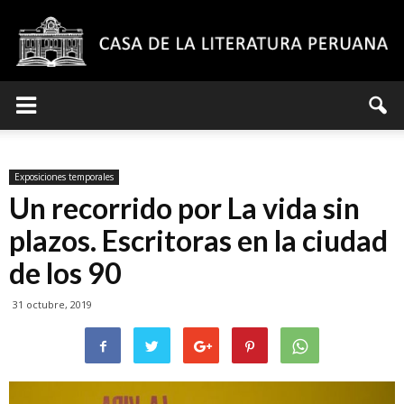
Casa
Exposiciones temporales
de
Un recorrido por La vida sin
plazos. Escritoras en la ciudad
de los 90
la
31 octubre, 2019
Literatura