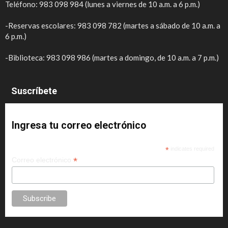
Teléfono: 983 098 984 (lunes a viernes de 10 a.m. a 6 p.m.)
-Reservas escolares: 983 098 782 (martes a sábado de 10 a.m. a
6 p.m.)
-Biblioteca: 983 098 986 (martes a domingo, de 10 a.m. a 7 p.m.)
Suscríbete
Ingresa tu correo electrónico
*
indicates required
*
Correo electrónico