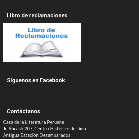
Libro de reclamaciones
Síguenos en Facebook
Contáctanos
Casa de la Literatura Peruana
Jr. Áncash 207, Centro Histórico de Lima.
Antigua Estación Desamparados