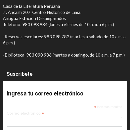
Casa de la Literatura Peruana
Jr. Áncash 207, Centro Histórico de Lima.
Antigua Estación Desamparados
Teléfono: 983 098 984 (lunes a viernes de 10 a.m. a 6 p.m.)
-Reservas escolares: 983 098 782 (martes a sábado de 10 a.m. a
6 p.m.)
-Biblioteca: 983 098 986 (martes a domingo, de 10 a.m. a 7 p.m.)
Suscríbete
Ingresa tu correo electrónico
*
indicates required
*
Correo electrónico