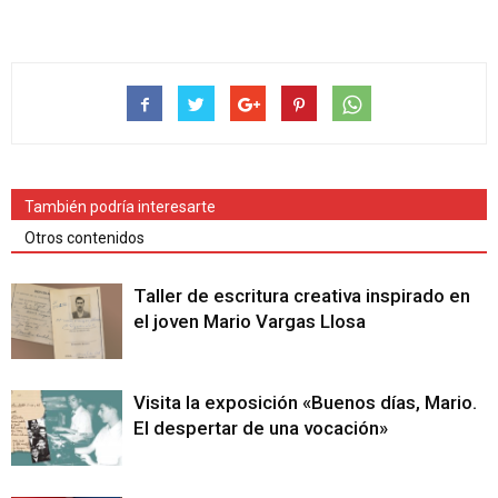
También podría interesarte
Otros contenidos
Taller de escritura creativa inspirado en
el joven Mario Vargas Llosa
Visita la exposición «Buenos días, Mario.
El despertar de una vocación»