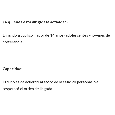
¿A quiénes está dirigida la actividad?
Dirigido a público mayor de 14 años (adolescentes y jóvenes de
preferencia).
Capacidad:
El cupo es de acuerdo al aforo de la sala: 20 personas. Se
respetará el orden de llegada.