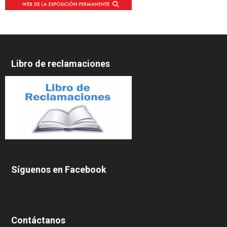
Libro de reclamaciones
Síguenos en Facebook
Contáctanos