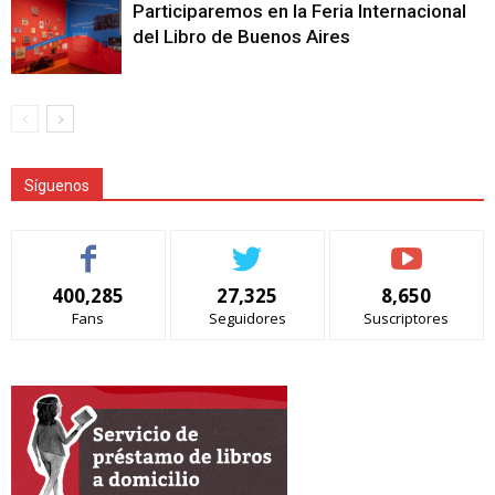
Participaremos en la Feria Internacional
del Libro de Buenos Aires
Síguenos
400,285
27,325
8,650
Fans
Seguidores
Suscriptores