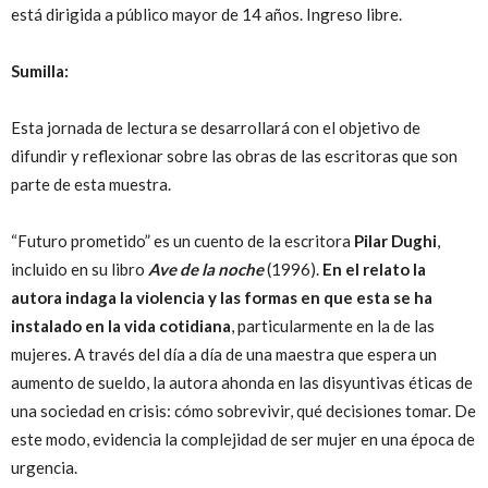
está dirigida a público mayor de 14 años. Ingreso libre.
Sumilla:
Esta jornada de lectura se desarrollará con el objetivo de
difundir y reflexionar sobre las obras de las escritoras que son
parte de esta muestra.
“Futuro prometido” es un cuento de la escritora
Pilar Dughi
,
incluido en su libro
Ave de la noche
(1996).
En el relato la
autora indaga
la violencia y las formas en que esta se ha
instalado en la vida cotidiana
, particularmente en la de las
mujeres. A través del día a día de una maestra que espera un
aumento de sueldo, la autora ahonda en las disyuntivas éticas de
una sociedad en crisis: cómo sobrevivir, qué decisiones tomar. De
este modo, evidencia la complejidad de ser mujer en una época de
urgencia.