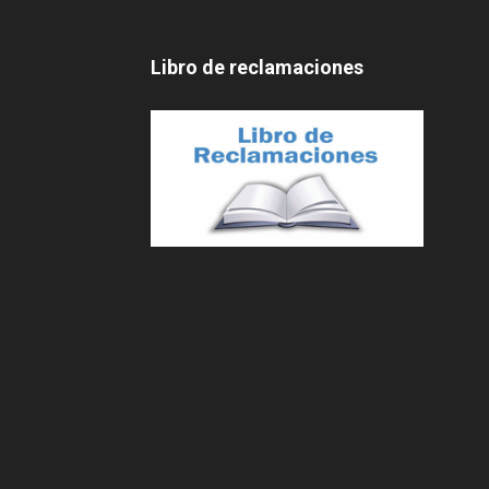
Libro de reclamaciones