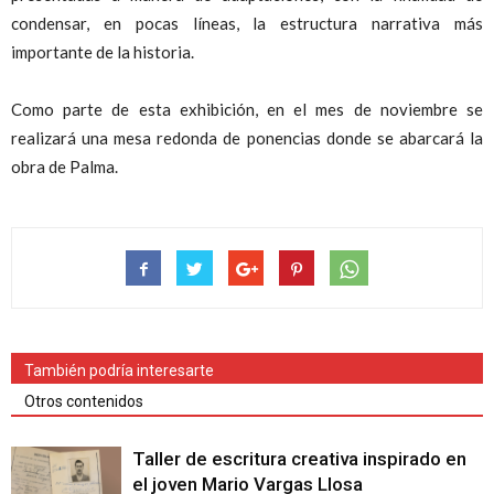
condensar, en pocas líneas, la estructura narrativa más
importante de la historia.
Como parte de esta exhibición, en el mes de noviembre se
realizará una mesa redonda de ponencias donde se abarcará la
obra de Palma.
También podría interesarte
Otros contenidos
Taller de escritura creativa inspirado en
el joven Mario Vargas Llosa