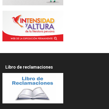
Libro de reclamaciones