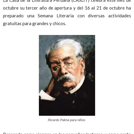
La Casa de la Literatura Peruana (CASLIT) celebra este mes de
octubre su tercer año de apertura y del 16 al 21 de octubre ha
preparado una Semana Literaria con diversas actividades
gratuitas para grandes y chicos.
Ricardo Palma para niños.