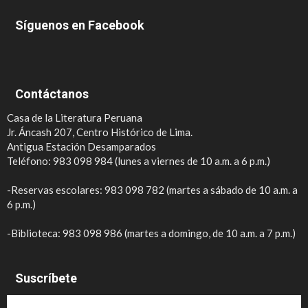
Síguenos en Facebook
Contáctanos
Casa de la Literatura Peruana
Jr. Áncash 207, Centro Histórico de Lima.
Antigua Estación Desamparados
Teléfono: 983 098 984 (lunes a viernes de 10 a.m. a 6 p.m.)
-Reservas escolares: 983 098 782 (martes a sábado de 10 a.m. a
6 p.m.)
-Biblioteca: 983 098 986 (martes a domingo, de 10 a.m. a 7 p.m.)
Suscríbete