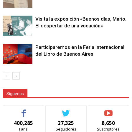
Visita la exposición «Buenos días, Mario.
El despertar de una vocación»
Participaremos en la Feria Internacional
del Libro de Buenos Aires
Síguenos
400,285
27,325
8,650
Fans
Seguidores
Suscriptores