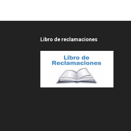
Libro de reclamaciones