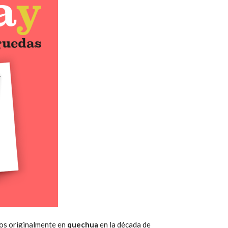
itos originalmente en
quechua
en la década de