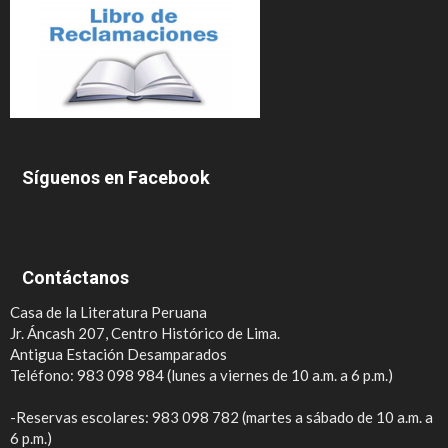
Síguenos en Facebook
Contáctanos
Casa de la Literatura Peruana
Jr. Áncash 207, Centro Histórico de Lima.
Antigua Estación Desamparados
Teléfono: 983 098 984 (lunes a viernes de 10 a.m. a 6 p.m.)
-Reservas escolares: 983 098 782 (martes a sábado de 10 a.m. a
6 p.m.)