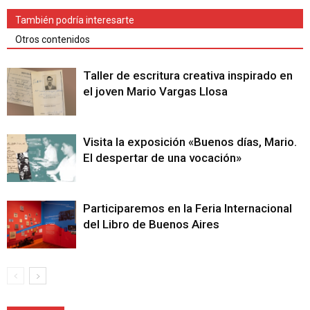
También podría interesarte
Otros contenidos
Taller de escritura creativa inspirado en
el joven Mario Vargas Llosa
Visita la exposición «Buenos días, Mario.
El despertar de una vocación»
Participaremos en la Feria Internacional
del Libro de Buenos Aires