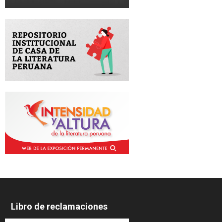
Libro de reclamaciones