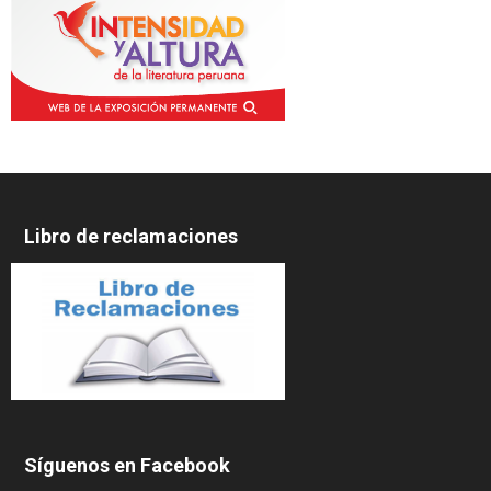
Libro de reclamaciones
Síguenos en Facebook