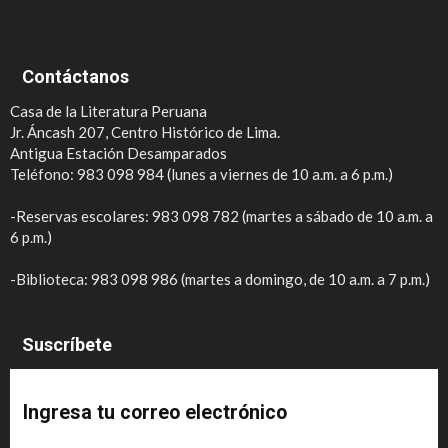
Contáctanos
Casa de la Literatura Peruana
Jr. Áncash 207, Centro Histórico de Lima.
Antigua Estación Desamparados
Teléfono: 983 098 984 (lunes a viernes de 10 a.m. a 6 p.m.)
-Reservas escolares: 983 098 782 (martes a sábado de 10 a.m. a
6 p.m.)
-Biblioteca: 983 098 986 (martes a domingo, de 10 a.m. a 7 p.m.)
Suscríbete
Ingresa tu correo electrónico