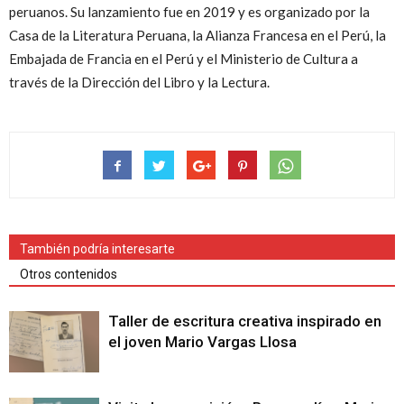
peruanos. Su lanzamiento fue en 2019 y es organizado por la
Casa de la Literatura Peruana, la Alianza Francesa en el Perú, la
Embajada de Francia en el Perú y el Ministerio de Cultura a
través de la Dirección del Libro y la Lectura.
También podría interesarte
Otros contenidos
Taller de escritura creativa inspirado en
el joven Mario Vargas Llosa