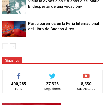
Visita la exposición «Buenos días, Mario.
El despertar de una vocación»
Participaremos en la Feria Internacional
del Libro de Buenos Aires
Síguenos
400,285
27,325
8,650
Fans
Seguidores
Suscriptores