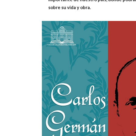
sobre su vida y obra.