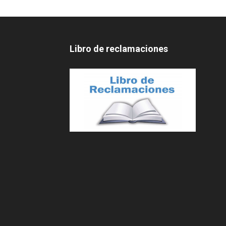
Libro de reclamaciones