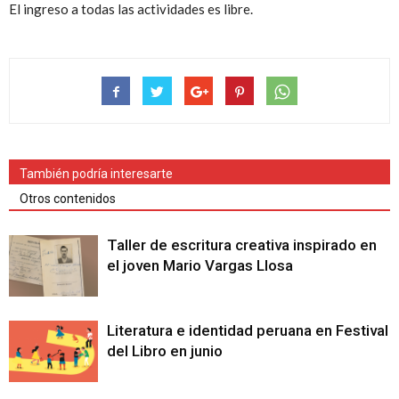
El ingreso a todas las actividades es libre.
También podría interesarte
Otros contenidos
Taller de escritura creativa inspirado en
el joven Mario Vargas Llosa
Literatura e identidad peruana en Festival
del Libro en junio