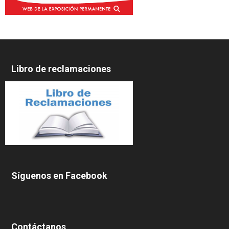
Libro de reclamaciones
Síguenos en Facebook
Contáctanos