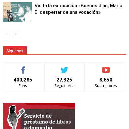
Visita la exposición «Buenos días, Mario.
El despertar de una vocación»
Síguenos
400,285
27,325
8,650
Fans
Seguidores
Suscriptores