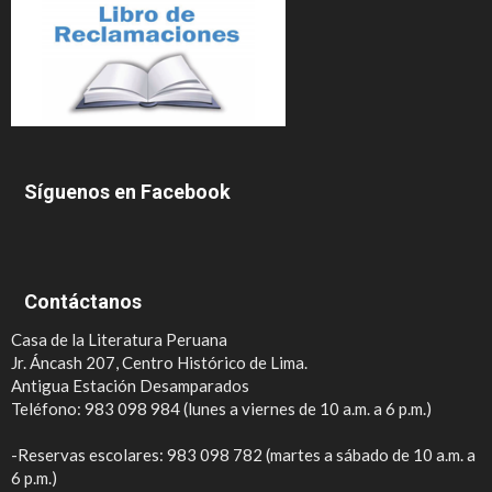
Síguenos en Facebook
Contáctanos
Casa de la Literatura Peruana
Jr. Áncash 207, Centro Histórico de Lima.
Antigua Estación Desamparados
Teléfono: 983 098 984 (lunes a viernes de 10 a.m. a 6 p.m.)
-Reservas escolares: 983 098 782 (martes a sábado de 10 a.m. a
6 p.m.)