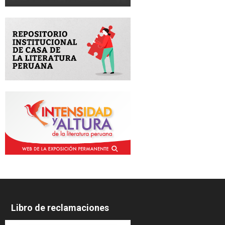
Libro de reclamaciones