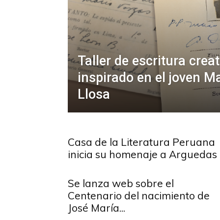
Taller de escritura creat
inspirado en el joven M
Llosa
Casa de la Literatura Peruana
inicia su homenaje a Arguedas
Se lanza web sobre el
Centenario del nacimiento de
José María...