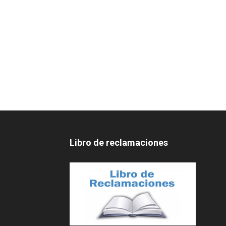
Libro de reclamaciones