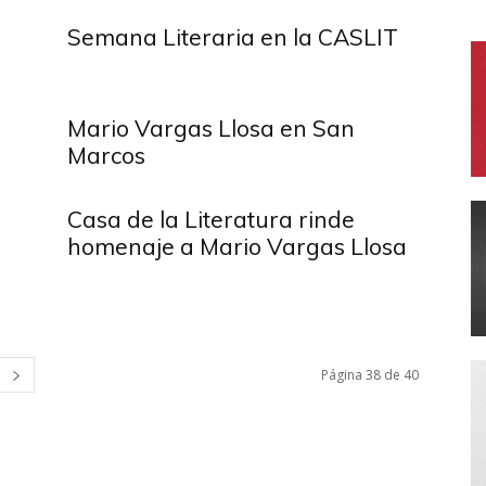
Semana Literaria en la CASLIT
Mario Vargas Llosa en San
Marcos
Casa de la Literatura rinde
a
homenaje a Mario Vargas Llosa
Página 38 de 40