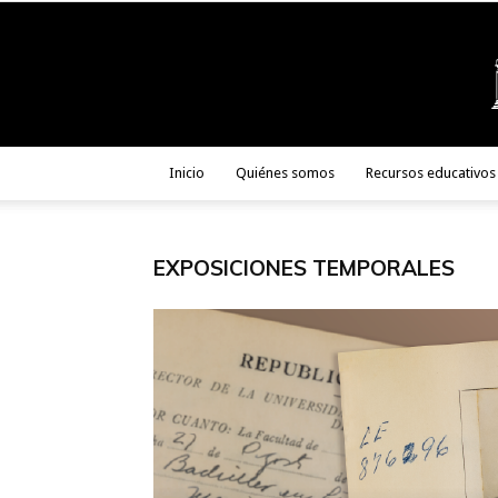
Inicio
Quiénes somos
Recursos educativos
EXPOSICIONES TEMPORALES