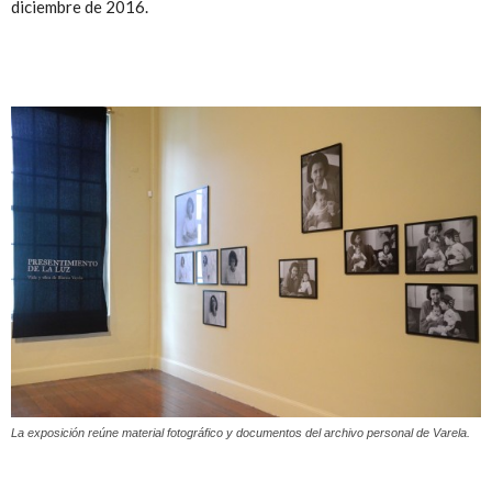
diciembre de 2016.
La exposición reúne material fotográfico y documentos del archivo personal de Varela.