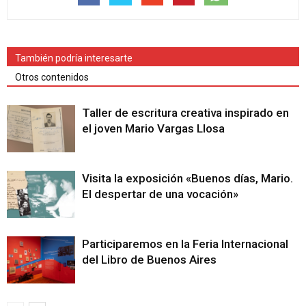
También podría interesarte
Otros contenidos
Taller de escritura creativa inspirado en
el joven Mario Vargas Llosa
Visita la exposición «Buenos días, Mario.
El despertar de una vocación»
Participaremos en la Feria Internacional
del Libro de Buenos Aires