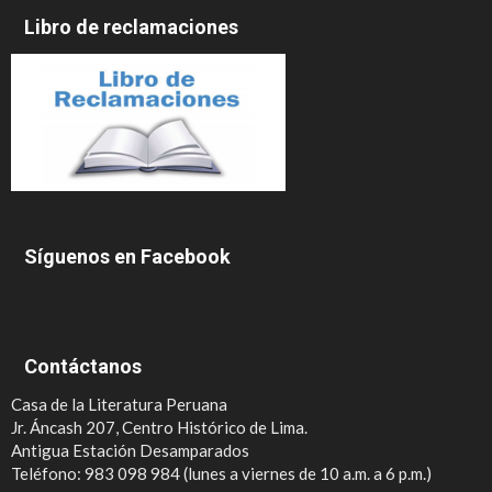
Libro de reclamaciones
Síguenos en Facebook
Contáctanos
Casa de la Literatura Peruana
Jr. Áncash 207, Centro Histórico de Lima.
Antigua Estación Desamparados
Teléfono: 983 098 984 (lunes a viernes de 10 a.m. a 6 p.m.)