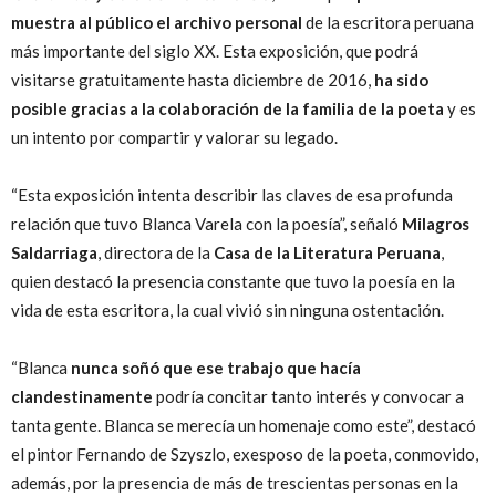
muestra al público el archivo personal
de la escritora peruana
más importante del siglo XX. Esta exposición, que podrá
visitarse gratuitamente hasta diciembre de 2016,
ha sido
posible gracias a la colaboración de la familia de la poeta
y es
un intento por compartir y valorar su legado.
“Esta exposición intenta describir las claves de esa profunda
relación que tuvo Blanca Varela con la poesía”, señaló
Milagros
Saldarriaga
, directora de la
Casa de la Literatura Peruana
,
quien destacó la presencia constante que tuvo la poesía en la
vida de esta escritora, la cual vivió sin ninguna ostentación.
“Blanca
nunca soñó que ese trabajo que hacía
clandestinamente
podría concitar tanto interés y convocar a
tanta gente. Blanca se merecía un homenaje como este”, destacó
el pintor Fernando de Szyszlo, exesposo de la poeta, conmovido,
además, por la presencia de más de trescientas personas en la