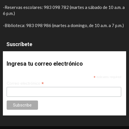
-Reservas escolares: 983 098 782 (martes a sábado de 10 a.m. a
6 p.m.)
-Biblioteca: 983 098 986 (martes a domingo, de 10 a.m. a 7 p.m.)
Suscríbete
Ingresa tu correo electrónico
*
indicates required
*
Correo electrónico