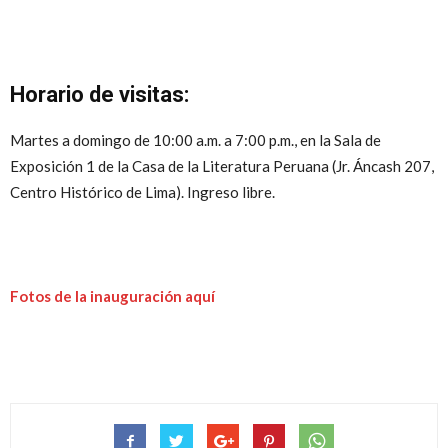
Horario de visitas:
Martes a domingo de 10:00 a.m. a 7:00 p.m., en la Sala de
Exposición 1 de la Casa de la Literatura Peruana (Jr. Áncash 207,
Centro Histórico de Lima). Ingreso libre.
Fotos de la inauguración aquí