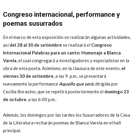
Congreso internacional, performance y
poemas susurrados
En el marco de esta exposición se realizarán algunas actividades,
así
del 28 al 30 de setiembre
se realizará el
Congreso
Internacional Palabras para un canto: Homenaje a Blanca
Varela
, el cual congregará a investigadores y especialistas en la
obra de esta poeta. Asimismo, en la clausura de este evento,
el
viernes 30 de setiembre
, a las 9 p.m., se presentará
nuevamente la performance
Aquello que será
, dirigida por
Cecilia Borasino, que se repetirá posteriormente el
domingo 23
de octubre
, a las 6:00 p.m..
Además, los domingos por las tardes los Susurradores de la Casa
de la Literatura recitarán poemas de Blanca Varela en el hall
principal.