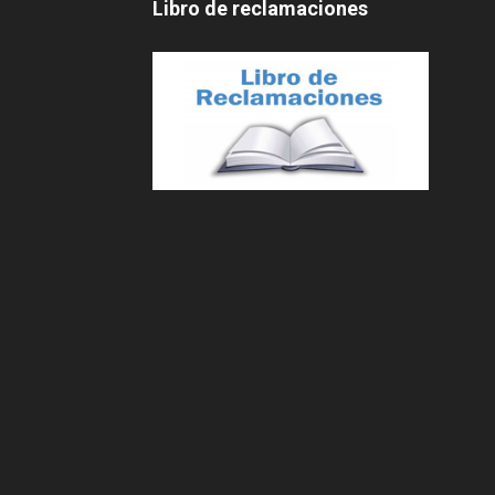
Libro de reclamaciones