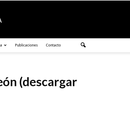
ra
Publicaciones
Contacto
León (descargar