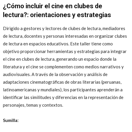
¿Cómo incluir el cine en clubes de
lectura?: orientaciones y estrategias
Dirigido a gestores y lectores de clubes de lectura, mediadores
de lectura, docentes y personas interesadas en organizar clubes
de lectura en espacios educativos. Este taller tiene como
objetivo proporcionar herramientas y estrategias para integrar
el cine en clubes de lectura, generando un espacio donde la
literatura y el cine se complementen como medios narrativos y
audiovisuales. A través de la observación y análisis de
adaptaciones cinematográficas de obras literarias (peruanas,
latinoamericanas y mundiales), los participantes aprenderán a
identificar las similitudes y diferencias en la representación de
personajes, temas y contextos.
Sumilla: