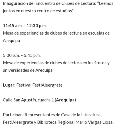
Inauguración del Encuentro de Clubes de Lectura: “Leemos
juntos en nuestro centro de estudios”
11:45 a.m. – 12:30 p.m.
Mesa de experiencias de clubes de lectura en escuelas de
Arequipa
5:00 p.m. – 5:45 p.m.
Mesa de experiencias de clubes de lectura en institutos y
universidades de Arequipa
Lugar:
Festival FestiAleergrate
Calle San Agustín, cuadra 1 (
Arequipa
)
Participan: Representantes de Casa de la Literatura,
FestiAleergrate y Biblioteca Regional Mario Vargas Llosa.