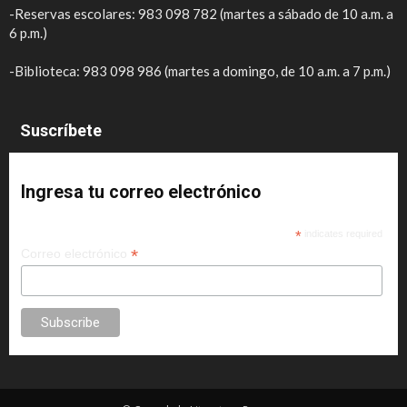
-Reservas escolares: 983 098 782 (martes a sábado de 10 a.m. a
6 p.m.)
-Biblioteca: 983 098 986 (martes a domingo, de 10 a.m. a 7 p.m.)
Suscríbete
Ingresa tu correo electrónico
*
indicates required
*
Correo electrónico