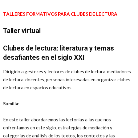
TALLERES FORMATIVOS PARA CLUBES DE LECTURA
Taller virtual
Clubes de lectura: literatura y temas
desafiantes en el siglo XXI
Dirigido a gestores y lectores de clubes de lectura, mediadores
de lectura, docentes, personas interesadas en organizar clubes
de lectura en espacios educativos.
Sumilla:
En este taller abordaremos las lectorías a las que nos
enfrentamos en este siglo, estrategias de mediación y
categorías de análisis de los textos, los contextos y las