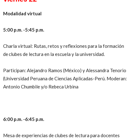
Modalidad virtual
5:00 p.m. -5:45 p.m.
Charla virtual: Rutas, retos y reflexiones para la formación
de clubes de lectura en la escuela y la universidad.
Participan: Alejandro Ramos (México) y Alessandra Tenorio
(Universidad Peruana de Ciencias Aplicadas-Perú. Moderan:
Antonio Chumbile y/o Rebeca Urbina
6:00 p.m. -6:45 p.m.
Mesa de experiencias de clubes de lectura para docentes