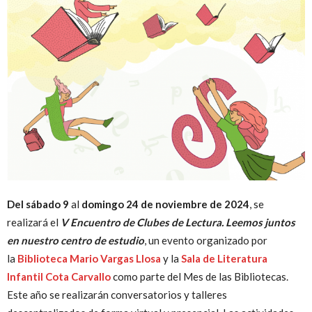
Peruana
Del sábado 9
al
domingo 24 de noviembre de 2024
, se
realizará el
V Encuentro de Clubes de Lectura. Leemos juntos
en nuestro centro de estudio
, un evento organizado por
la
Biblioteca Mario Vargas Llosa
y la
Sala de Literatura
Infantil Cota Carvallo
como parte del Mes de las Bibliotecas.
Este año se realizarán conversatorios y talleres