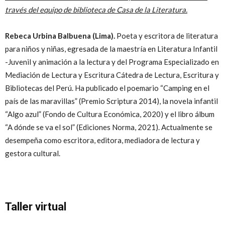
través del equipo de biblioteca de Casa de la Literatura.
Rebeca Urbina Balbuena (Lima).
Poeta y escritora de literatura
para niños y niñas, egresada de la maestría en Literatura Infantil
-Juvenil y animación a la lectura y del Programa Especializado en
Mediación de Lectura y Escritura Cátedra de Lectura, Escritura y
Bibliotecas del Perú. Ha publicado el poemario “Camping en el
país de las maravillas” (Premio Scriptura 2014), la novela infantil
“Algo azul” (Fondo de Cultura Económica, 2020) y el libro álbum
“A dónde se va el sol” (Ediciones Norma, 2021). Actualmente se
desempeña como escritora, editora, mediadora de lectura y
gestora cultural.
Taller virtual