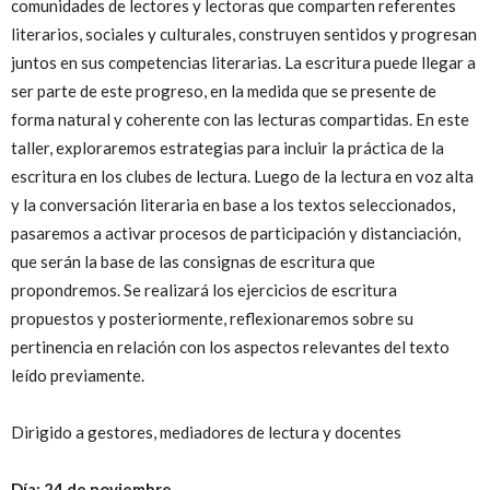
comunidades de lectores y lectoras que comparten referentes
literarios, sociales y culturales, construyen sentidos y progresan
juntos en sus competencias literarias. La escritura puede llegar a
ser parte de este progreso, en la medida que se presente de
forma natural y coherente con las lecturas compartidas. En este
taller, exploraremos estrategias para incluir la práctica de la
escritura en los clubes de lectura. Luego de la lectura en voz alta
y la conversación literaria en base a los textos seleccionados,
pasaremos a activar procesos de participación y distanciación,
que serán la base de las consignas de escritura que
propondremos. Se realizará los ejercicios de escritura
propuestos y posteriormente, reflexionaremos sobre su
pertinencia en relación con los aspectos relevantes del texto
leído previamente.
Dirigido a gestores, mediadores de lectura y docentes
Día: 24 de noviembre