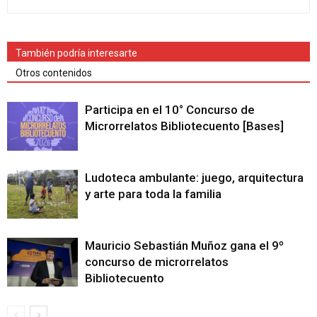
También podría interesarte
Otros contenidos
Participa en el 10° Concurso de
Microrrelatos Bibliotecuento [Bases]
Ludoteca ambulante: juego, arquitectura
y arte para toda la familia
Mauricio Sebastián Muñoz gana el 9º
concurso de microrrelatos
Bibliotecuento