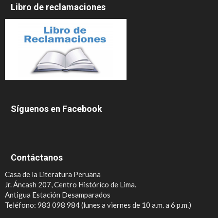
Libro de reclamaciones
Síguenos en Facebook
Contáctanos
Casa de la Literatura Peruana
Jr. Áncash 207, Centro Histórico de Lima.
Antigua Estación Desamparados
Teléfono: 983 098 984 (lunes a viernes de 10 a.m. a 6 p.m.)