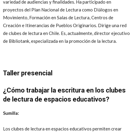
variedad de audiencias y finalidades. Ha participado en
proyectos del Plan Nacional de Lectura como Diálogos en
Movimiento, Formación en Salas de Lectura, Centros de
Creación e Itinerancias de Pueblos Originarios. Dirige una red
de clubes de lectura en Chile. Es, actualmente, director ejecutivo
de Bibliotank, especializada en la promoción de la lectura.
Taller presencial
¿Cómo trabajar la escritura en los clubes
de lectura de espacios educativos?
Sumilla:
Los clubes de lectura en espacios educativos permiten crear