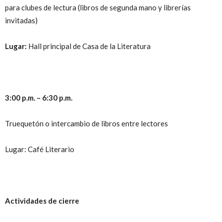
para clubes de lectura (libros de segunda mano y librerías
invitadas)
Lugar:
Hall principal de Casa de la Literatura
3:00 p.m. – 6:30 p.m.
Truequetón o intercambio de libros entre lectores
Lugar: Café Literario
Actividades de cierre