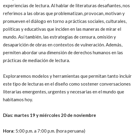
experiencias de lectura. Al hablar de literaturas desafiantes, nos
referimos a las obras que problematizan, provocan, motivan y
promueven el diálogo en torno a prácticas sociales, culturales,
políticas y educativas que inciden en las maneras de mirar el
mundo. Así también, las estrategias de censura, omisión y
desaparición de obras en contextos de vulneración. Además,
permiten abordar una dimensión de derechos humanos en las
prácticas de mediación de lectura.
Exploraremos modelos y herramientas que permitan tanto incluir
este tipo de lecturas en el diseño como sostener conversaciones
literarias emergentes, urgentes y necesarias en el mundo que
habitamos hoy.
Días: martes 19 y miércoles 20 de noviembre
Hora:
5:00 p.m. a 7:00 p.m. (hora peruana)