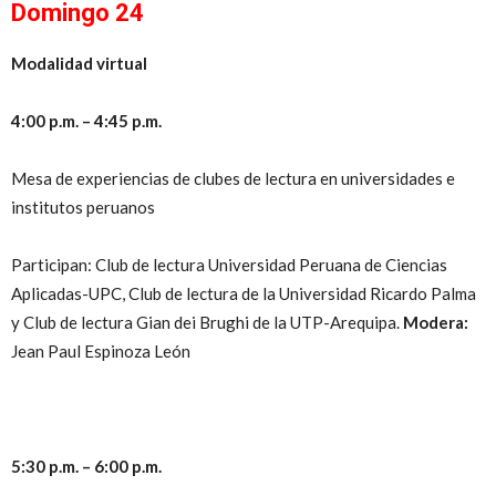
Domingo 24
Modalidad virtual
4:00 p.m. – 4:45 p.m.
Mesa de experiencias de clubes de lectura en universidades e
institutos peruanos
Participan: Club de lectura Universidad Peruana de Ciencias
Aplicadas-UPC, Club de lectura de la Universidad Ricardo Palma
y Club de lectura Gian dei Brughi de la UTP-Arequipa.
Modera:
Jean Paul Espinoza León
5:30 p.m. – 6:00 p.m.