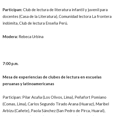
Participan:
Club de lectura de literatura infantil y juvenil para
docentes (Casa de la Literatura), Comunidad lectora La frontera
indómita, Club de lectura Enseña Perú.
Modera:
Rebeca Urbina
7:00 p.m.
Mesa de experiencias de clubes de lectura en escuelas
peruanas y latinoamericanas
Participan: Pilar Acuña (Los Olivos, Lima), Peñafort Pomiano
(Comas, Lima), Carlos Segundo Tirado Arana (Huaraz), Maribel
Arbizu (Cañete), Paola Sánchez (San Pedro de Pirca, Huaral),