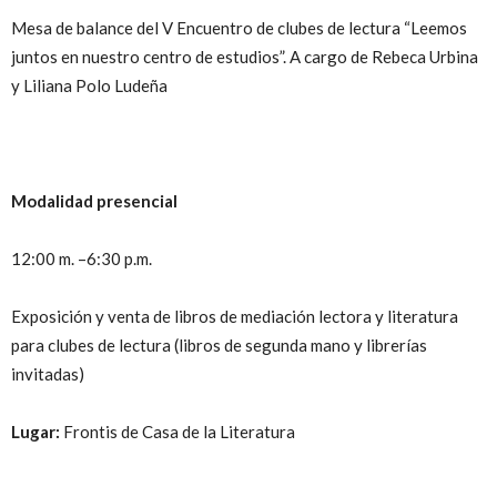
Mesa de balance del V Encuentro de clubes de lectura “Leemos
juntos en nuestro centro de estudios”. A cargo de Rebeca Urbina
y Liliana Polo Ludeña
Modalidad presencial
12:00 m. –6:30 p.m.
Exposición y venta de libros de mediación lectora y literatura
para clubes de lectura (libros de segunda mano y librerías
invitadas)
Lugar:
Frontis de Casa de la Literatura