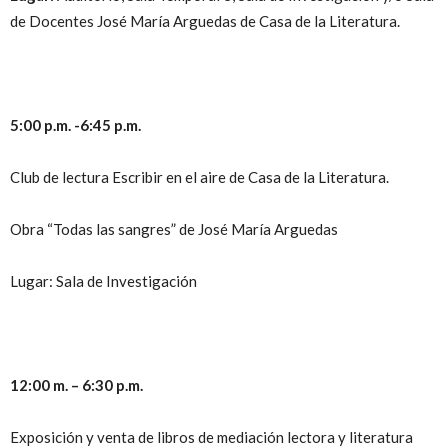
de Docentes José María Arguedas de Casa de la Literatura.
5:00 p.m. -6:45 p.m.
Club de lectura Escribir en el aire de Casa de la Literatura.
Obra “Todas las sangres” de José María Arguedas
Lugar: Sala de Investigación
12:00 m. – 6:30 p.m.
Exposición y venta de libros de mediación lectora y literatura