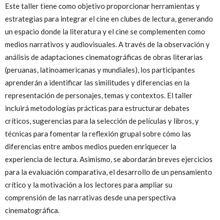
Este taller tiene como objetivo proporcionar herramientas y
estrategias para integrar el cine en clubes de lectura, generando
un espacio donde la literatura y el cine se complementen como
medios narrativos y audiovisuales. A través de la observación y
análisis de adaptaciones cinematográficas de obras literarias
(peruanas, latinoamericanas y mundiales), los participantes
aprenderán a identificar las similitudes y diferencias en la
representación de personajes, temas y contextos. El taller
incluirá metodologías prácticas para estructurar debates
críticos, sugerencias para la selección de películas y libros, y
técnicas para fomentar la reflexión grupal sobre cómo las
diferencias entre ambos medios pueden enriquecer la
experiencia de lectura. Asimismo, se abordarán breves ejercicios
para la evaluación comparativa, el desarrollo de un pensamiento
crítico y la motivación a los lectores para ampliar su
comprensión de las narrativas desde una perspectiva
cinematográfica.