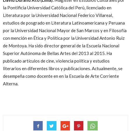
la Pontificia Universidad Católica del Perú, licenciado en
Literatura por la Universidad Nacional Federico Villareal,
estudios de posgrado en Literatura Latinoamericana y Peruana
por la Universidad Nacional Mayor de San Marcos y en Filosofía
con mención en Ética y Política por la Universidad Antonio Ruiz
de Montoya. Ha sido director general de la Escuela Nacional
Superior Autónoma de Bellas Artes del 2013 al 2015. Ha
publicado artículos de cine, violencia política y estudios
literarios en diferentes libros y publicaciones. Actualmente, se
desempeña como docente en en la Escuela de Arte Corriente
Alterna.