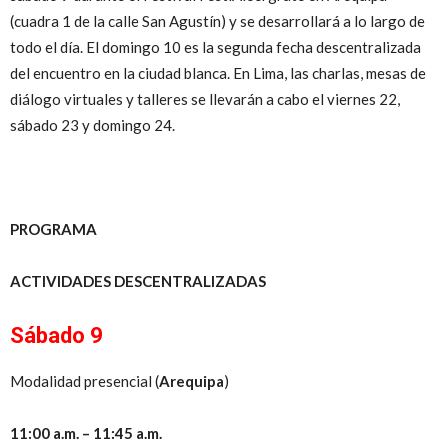
(cuadra 1 de la calle San Agustín) y se desarrollará a lo largo de
todo el día. El domingo 10 es la segunda fecha descentralizada
del encuentro en la ciudad blanca. En Lima, las charlas, mesas de
diálogo virtuales y talleres se llevarán a cabo el viernes 22,
sábado 23 y domingo 24.
PROGRAMA
ACTIVIDADES DESCENTRALIZADAS
Sábado 9
Modalidad presencial (
Arequipa
)
11:00 a.m. – 11:45 a.m.