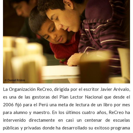
Peruana
La Organización ReCreo, dirigida por el escritor Javier Arévalo,
es una de las gestoras del Plan Lector Nacional que desde el
2006 fijó para el Perú una meta de lectura de un libro por mes
para alumno y maestro. En los últimos cuatro años, ReCreo ha
intervenido directamente en casi un centenar de escuelas
públicas y privadas donde ha desarrollado su exitoso programa