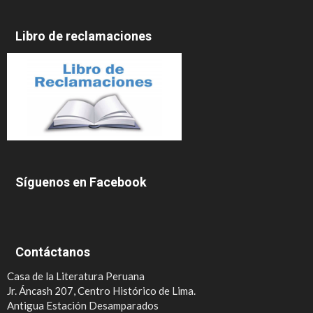
Libro de reclamaciones
Síguenos en Facebook
Contáctanos
Casa de la Literatura Peruana
Jr. Áncash 207, Centro Histórico de Lima.
Antigua Estación Desamparados