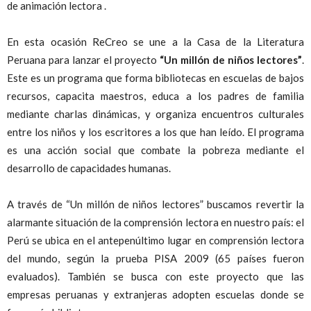
de animación lectora .
En esta ocasión ReCreo se une a la Casa de la Literatura
Peruana para lanzar el proyecto
“Un millón de niños lectores”
.
Este es un programa que forma bibliotecas en escuelas de bajos
recursos, capacita maestros, educa a los padres de familia
mediante charlas dinámicas, y organiza encuentros culturales
entre los niños y los escritores a los que han leído. El programa
es una acción social que combate la pobreza mediante el
desarrollo de capacidades humanas.
A través de “Un millón de niños lectores” buscamos revertir la
alarmante situación de la comprensión lectora en nuestro país: el
Perú se ubica en el antepenúltimo lugar en comprensión lectora
del mundo, según la prueba PISA 2009 (65 países fueron
evaluados). También se busca con este proyecto que las
empresas peruanas y extranjeras adopten escuelas donde se