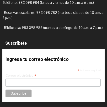
Teléfono: 983 098 984 (lunes a viernes de 10 a.m. a 6 p.m.)
-Reservas escolares: 983 098 782 (martes a sábado de 10 a.m. a
6 p.m.)
-Biblioteca: 983 098 986 (martes a domingo, de 10 a.m. a 7 p.m.)
Suscríbete
Ingresa tu correo electrónico
*
indicates required
*
Correo electrónico