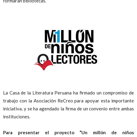
formarán bibliotecas.
La Casa de la Literatura Peruana ha firmado un compromiso de
trabajo con la Asociación ReCreo para apoyar esta importante
iniciativa, y se ha agendado la firma de un convenio entre ambas
instituciones.
Para presentar el proyecto “Un millón de niños