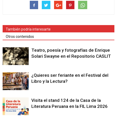
También podría interesarte
Otros contenidos
Teatro, poesía y fotografías de Enrique
Solari Swayne en el Repositorio CASLIT
¿Quieres ser feriante en el Festival del
Libro y la Lectura?
Visita el stand 124 de la Casa de la
Literatura Peruana en la FIL Lima 2026