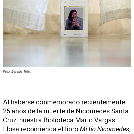
Peruana
Foto: Bereniz Tello.
Al haberse conmemorado recientemente
25 años de la muerte de Nicomedes Santa
Cruz, nuestra Biblioteca Mario Vargas
Llosa recomienda el libro
Mi tío Nicomedes
,