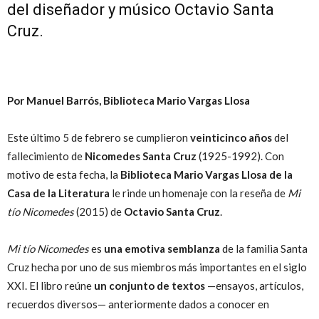
del diseñador y músico Octavio Santa
Cruz.
Por Manuel Barrós,
Biblioteca Mario Vargas Llosa
Este último 5 de febrero se cumplieron
veinticinco años
del
fallecimiento de
Nicomedes Santa Cruz
(1925-1992). Con
motivo de esta fecha, la
Biblioteca Mario Vargas Llosa de la
Casa de la Literatura
le rinde un homenaje con la reseña de
Mi
tío Nicomedes
(2015) de
Octavio Santa Cruz
.
Mi tío Nicomedes
es
una emotiva semblanza
de la familia Santa
Cruz hecha por uno de sus miembros más importantes en el siglo
XXI. El libro reúne
un conjunto de textos
—ensayos, artículos,
recuerdos diversos— anteriormente dados a conocer en