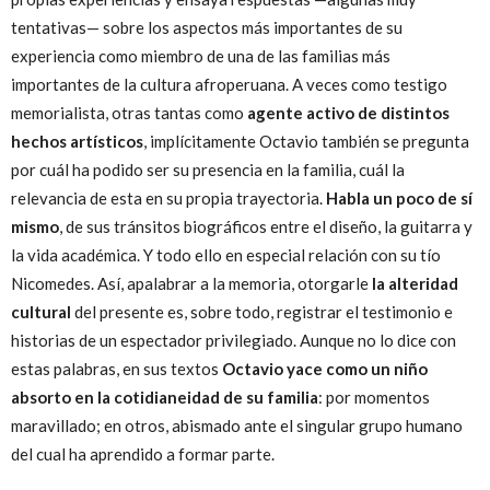
tentativas— sobre los aspectos más importantes de su
experiencia como miembro de una de las familias más
importantes de la cultura afroperuana. A veces como testigo
memorialista, otras tantas como
agente activo de distintos
hechos artísticos
, implícitamente Octavio también se pregunta
por cuál ha podido ser su presencia en la familia, cuál la
relevancia de esta en su propia trayectoria.
Habla un poco de sí
mismo
, de sus tránsitos biográficos entre el diseño, la guitarra y
la vida académica. Y todo ello en especial relación con su tío
Nicomedes. Así, apalabrar a la memoria, otorgarle
la alteridad
cultural
del presente es, sobre todo, registrar el testimonio e
historias de un espectador privilegiado. Aunque no lo dice con
estas palabras, en sus textos
Octavio yace como un niño
absorto en la cotidianeidad de su familia
: por momentos
maravillado; en otros, abismado ante el singular grupo humano
del cual ha aprendido a formar parte.