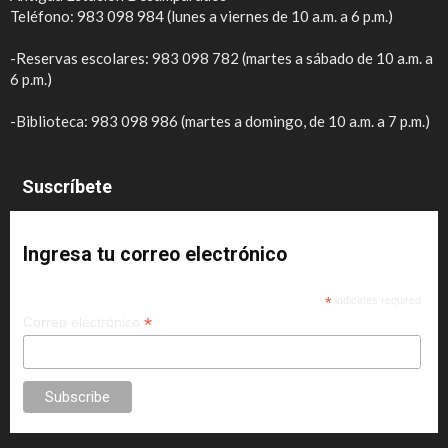
Teléfono: 983 098 984 (lunes a viernes de 10 a.m. a 6 p.m.)
-Reservas escolares: 983 098 782 (martes a sábado de 10 a.m. a
6 p.m.)
-Biblioteca: 983 098 986 (martes a domingo, de 10 a.m. a 7 p.m.)
Suscríbete
Ingresa tu correo electrónico
*
indicates required
*
Correo electrónico