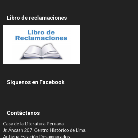
Libro de reclamaciones
Síguenos en Facebook
Contáctanos
Casa de la Literatura Peruana
Jr. Áncash 207, Centro Histórico de Lima.
Antigua Estación Desamparados