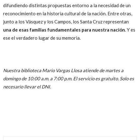
difundiendo distintas propuestas entorno a la necesidad de un
reconocimiento en la historia cultural de la nación. Entre otras,
junto a los Vásquez y los Campos, los Santa Cruz representan
una de esas familias fundamentales para nuestra nación
. Y es
ese el verdadero lugar de su memoria.
Nuestra biblioteca Mario Vargas Llosa atiende de martes a
domingo de 10:00 a.m. a 7:00 p.m. El servicio es gratuito. Solo es
necesario llevar el DNI.