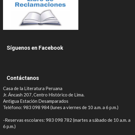
Síguenos en Facebook
Contáctanos
Casa de la Literatura Peruana
Jr. Áncash 207, Centro Histórico de Lima.
Antigua Estación Desamparados
Teléfono: 983 098 984 (lunes a viernes de 10 a.m. a 6 p.m.)
-Reservas escolares: 983 098 782 (martes a sábado de 10 a.m. a
6 p.m.)