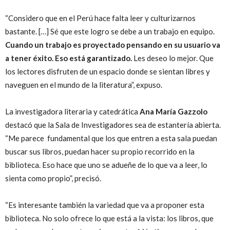
“Considero que en el Perú hace falta leer y culturizarnos
bastante. […] Sé que este logro se debe a un trabajo en equipo.
Cuando un trabajo es proyectado pensando en su usuario va
a tener éxito. Eso está garantizado.
Les deseo lo mejor. Que
los lectores disfruten de un espacio donde se sientan libres y
naveguen en el mundo de la literatura”, expuso.
La investigadora literaria y catedrática
Ana María Gazzolo
destacó que la Sala de Investigadores sea de estantería abierta.
“Me parece fundamental que los que entren a esta sala puedan
buscar sus libros, puedan hacer su propio recorrido en la
biblioteca. Eso hace que uno se adueñe de lo que va a leer, lo
sienta como propio”, precisó.
“Es interesante también la variedad que va a proponer esta
biblioteca. No solo ofrece lo que está a la vista: los libros, que