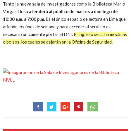
Tanto la nueva sala de investigadores como la Biblioteca Mario
Vargas Llosa
atenderá al público de martes a domingo de
10:00 a.m. a 7:00 p.m.
Es el único espacio de lectura en Lima que
atiende los fines de semana y para acceder al servicio es
necesario únicamente portar el DNI.
El ingreso será sin mochilas
o bolsos, los cuales se dejarán en la Oficina de Seguridad.