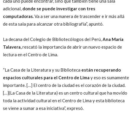
cada uno puede encontrar, sino que también tiene una sala
adicional,
donde se puede investigar con tres
computadoras.
Va a ser una manera de trascender e ir más allá
de esta sala para alcanzar otra bibliografía”, apuntó.
La decana del Colegio de Bibliotecólogos del Perú,
Ana María
Talavera,
rescató la importancia de abrir un nuevo espacio de
lectura en el Centro de Lima.
“La Casa de la Literatura y su Biblioteca
están recuperando
espacios culturales para el Centro de Lima
y eso es sumamente
importante. […] El centro de la ciudad es el corazón de la ciudad.
[…](La Casa de la Literatura) es un centro cultural que ha movido
toda la actividad cultural en el Centro de Lima y esta biblioteca
se viene a sumar a esa iniciativa”, expresó.