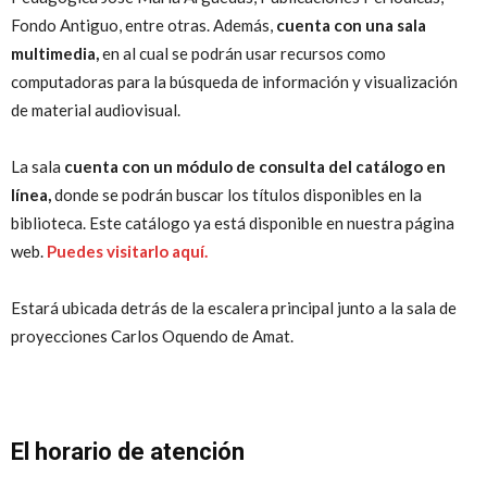
Fondo Antiguo, entre otras. Además,
cuenta con una sala
multimedia,
en al cual se podrán usar recursos como
computadoras para la búsqueda de información y visualización
de material audiovisual.
La sala
cuenta con un módulo de consulta del catálogo en
línea,
donde se podrán buscar los títulos disponibles en la
biblioteca. Este catálogo ya está disponible en nuestra página
web.
Puedes visitarlo aquí.
Estará ubicada detrás de la escalera principal junto a la sala de
proyecciones Carlos Oquendo de Amat.
El horario de atención