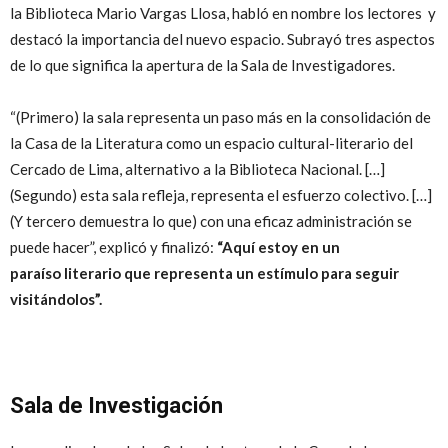
la Biblioteca Mario Vargas Llosa, habló en nombre los lectores y
destacó la importancia del nuevo espacio. Subrayó tres aspectos
de lo que significa la apertura de la Sala de Investigadores.
“(Primero) la sala representa un paso más en la consolidación de
la Casa de la Literatura como un espacio cultural-literario del
Cercado de Lima, alternativo a la Biblioteca Nacional. […]
(Segundo) esta sala refleja, representa el esfuerzo colectivo. […]
(Y tercero demuestra lo que) con una eficaz administración se
puede hacer”, explicó y finalizó:
“Aquí estoy en un
paraíso literario que representa un estímulo para seguir
visitándolos”.
Sala de Investigación