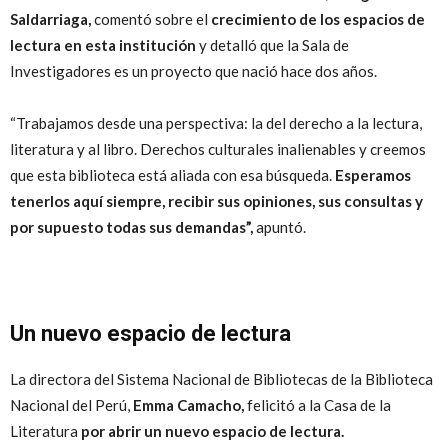
Saldarriaga,
comentó sobre el
crecimiento de los espacios de
lectura en esta institución
y detalló que la Sala de
Investigadores es un proyecto que nació hace dos años.
“Trabajamos desde una perspectiva: la del derecho a la lectura,
literatura y al libro. Derechos culturales inalienables y creemos
que esta biblioteca está aliada con esa búsqueda.
Esperamos
tenerlos aquí siempre, recibir sus opiniones, sus consultas y
por supuesto todas sus demandas”,
apuntó.
Un nuevo espacio de lectura
La directora del Sistema Nacional de Bibliotecas de la Biblioteca
Nacional del Perú,
Emma Camacho,
felicitó a la Casa de la
Literatura
por abrir un nuevo espacio de lectura.