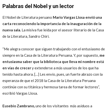
Palabras del Nobel y un lector
El Nobel de Literatura peruano
Mario Vargas Llosa envió una
carta reconociendo la importancia de la inauguración de la
nueva sala.
La misiva fue leída por el asesor literario de la Casa
de la Literatura, Sandro Chiri.
“Me alegra conocer que siguen trabajando con el entusiasmo de
siempre en la Casa de la Literatura Peruana. Y, por supuesto,
me
entusiasma saber que la biblioteca que lleva mi nombre está
en vías de crecer
y extenderse a más usuarios de los que ha
tenido hasta ahora. […] Les envío, pues, un fuerte abrazo con la
esperanza de que el 2018 la Casa de la Literatura Peruana
continúe con su titánica y hermosa tarea de formar lectores”,
escribió Vargas Llosa.
Eusebio Zambrano,
uno de los visitantes más asiduos a