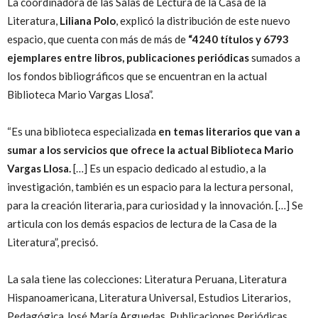
La coordinadora de las Salas de Lectura de la Casa de la
Literatura,
Liliana Polo
, explicó la distribución de este nuevo
espacio, que cuenta con más de más de
“4240 títulos y 6793
ejemplares entre libros, publicaciones periódicas
sumados a
los fondos bibliográficos que se encuentran en la actual
Biblioteca Mario Vargas Llosa”.
“Es una biblioteca especializada
en temas literarios que van a
sumar a los servicios que ofrece la actual Biblioteca Mario
Vargas Llosa.
[…] Es un espacio dedicado al estudio, a la
investigación, también es un espacio para la lectura personal,
para la creación literaria, para curiosidad y la innovación. […] Se
articula con los demás espacios de lectura de la Casa de la
Literatura”, precisó.
La sala tiene las colecciones: Literatura Peruana, Literatura
Hispanoamericana, Literatura Universal, Estudios Literarios,
Pedagógica José María Arguedas, Publicaciones Periódicas,