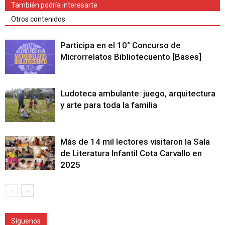
También podría interesarte
Otros contenidos
Participa en el 10° Concurso de
Microrrelatos Bibliotecuento [Bases]
Ludoteca ambulante: juego, arquitectura
y arte para toda la familia
Más de 14 mil lectores visitaron la Sala
de Literatura Infantil Cota Carvallo en
2025
Síguenos