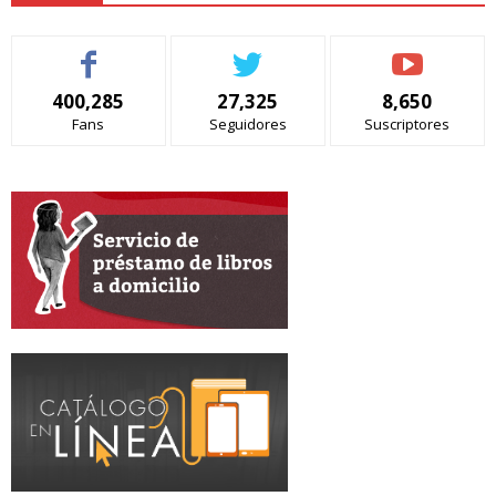
400,285
27,325
8,650
Fans
Seguidores
Suscriptores