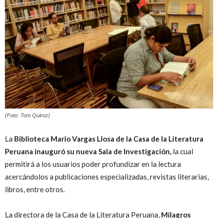
Peruana
(Foto: Tom Quiroz)
La
Biblioteca Mario Vargas Llosa de la Casa de la Literatura
Peruana inauguró su nueva Sala de Investigación,
la cual
permitirá a los usuarios poder profundizar en la lectura
acercándolos a publicaciones especializadas, revistas literarias,
libros, entre otros.
La directora de la Casa de la Literatura Peruana,
Milagros