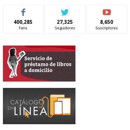
400,285
27,325
8,650
Fans
Seguidores
Suscriptores