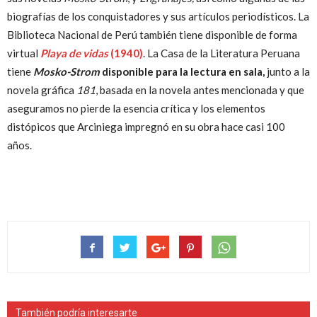
biografías de los conquistadores y sus artículos periodísticos. La
Biblioteca Nacional de Perú también tiene disponible de forma
virtual
Playa de vidas
(1940)
. La Casa de la Literatura Peruana
tiene
Mosko-Strom
disponible para la lectura en sala,
junto a la
novela gráfica
181
, basada en la novela antes mencionada y que
aseguramos no pierde la esencia crítica y los elementos
distópicos que Arciniega impregnó en su obra hace casi 100
años.
También podría interesarte