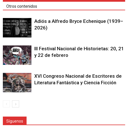
Otros contenidos
Adiós a Alfredo Bryce Echenique (1939–
2026)
III Festival Nacional de Historietas: 20, 21
y 22 de febrero
XVI Congreso Nacional de Escritores de
Literatura Fantástica y Ciencia Ficción
Síguenos