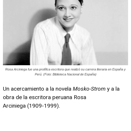
Peruana
Rosa Arciniega fue una prolífica escritora que realizó su carrera literaria en España y
Perú. (Foto: Biblioteca Nacional de España)
Un acercamiento a la novela
Mosko-Strom
y a la
obra de la escritora peruana Rosa
Arciniega (1909-1999).