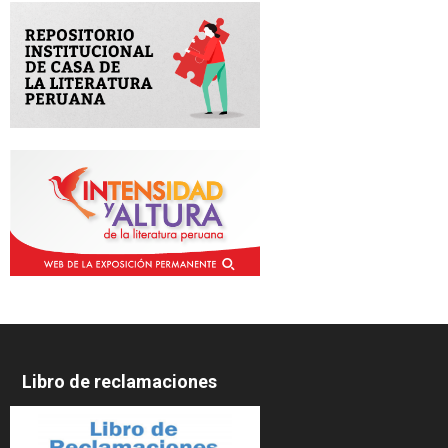
Libro de reclamaciones