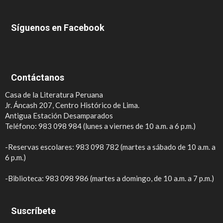
Síguenos en Facebook
Contáctanos
Casa de la Literatura Peruana
Jr. Áncash 207, Centro Histórico de Lima.
Antigua Estación Desamparados
Teléfono: 983 098 984 (lunes a viernes de 10 a.m. a 6 p.m.)
-Reservas escolares: 983 098 782 (martes a sábado de 10 a.m. a
6 p.m.)
-Biblioteca: 983 098 986 (martes a domingo, de 10 a.m. a 7 p.m.)
Suscríbete