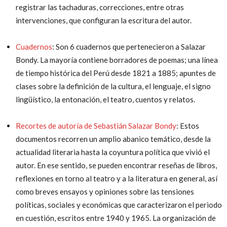
registrar las tachaduras, correcciones, entre otras
intervenciones, que configuran la escritura del autor.
Cuadernos
: Son 6 cuadernos que pertenecieron a Salazar
Bondy. La mayoría contiene borradores de poemas; una línea
de tiempo histórica del Perú desde 1821 a 1885; apuntes de
clases sobre la definición de la cultura, el lenguaje, el signo
lingüístico, la entonación, el teatro, cuentos y relatos.
Recortes de autoría de Sebastián Salazar Bondy
: Estos
documentos recorren un amplio abanico temático, desde la
actualidad literaria hasta la coyuntura política que vivió el
autor. En ese sentido, se pueden encontrar reseñas de libros,
reflexiones en torno al teatro y a la literatura en general, así
como breves ensayos y opiniones sobre las tensiones
políticas, sociales y económicas que caracterizaron el periodo
en cuestión, escritos entre 1940 y 1965. La organización de