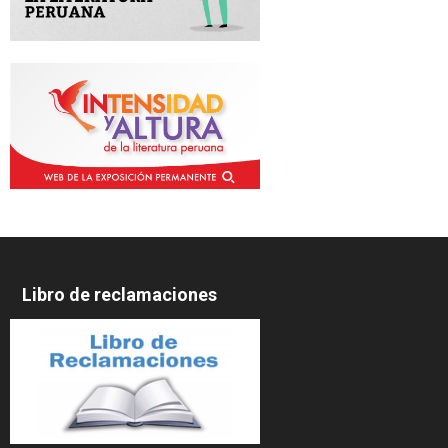
Libro de reclamaciones