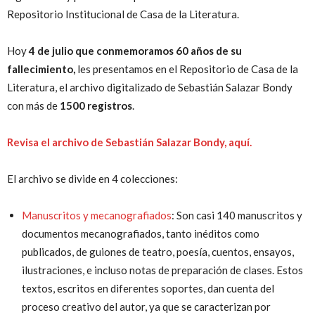
Repositorio Institucional de Casa de la Literatura.
Hoy
4 de julio que conmemoramos 60 años de su
fallecimiento,
les presentamos en el Repositorio de Casa de la
Literatura, el archivo digitalizado de Sebastián Salazar Bondy
con más de
1500 registros
.
Revisa el archivo de Sebastián Salazar Bondy, aquí.
El archivo se divide en 4 colecciones:
Manuscritos y mecanografiados
: Son casi 140 manuscritos y
documentos mecanografiados, tanto inéditos como
publicados, de guiones de teatro, poesía, cuentos, ensayos,
ilustraciones, e incluso notas de preparación de clases. Estos
textos, escritos en diferentes soportes, dan cuenta del
proceso creativo del autor, ya que se caracterizan por