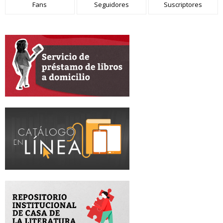
Fans
Seguidores
Suscriptores