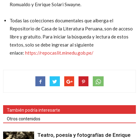
Romualdo y Enrique Solari Swayne.
Todas las colecciones documentales que alberga el
Repositorio de Casa de la Literatura Peruana, son de acceso
libre y gratuito. Para iniciar la búsqueda y lectura de estos
textos, solo se debe ingresar al siguiente
enlace:
https://repocaslit.minedu.gob.pe/
También podría interesarte
Otros contenidos
Teatro, poesía y fotografías de Enrique