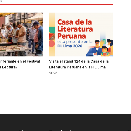
s
 feriante en el Festival
Visita el stand 124 de la Casa de la
la Lectura?
Literatura Peruana en la FIL Lima
2026