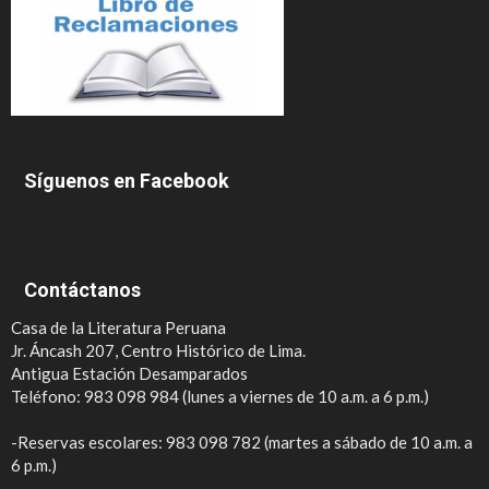
Síguenos en Facebook
Contáctanos
Casa de la Literatura Peruana
Jr. Áncash 207, Centro Histórico de Lima.
Antigua Estación Desamparados
Teléfono: 983 098 984 (lunes a viernes de 10 a.m. a 6 p.m.)
-Reservas escolares: 983 098 782 (martes a sábado de 10 a.m. a
6 p.m.)