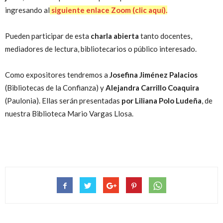
ingresando al
siguiente enlace Zoom (clic aquí).
Pueden participar de esta
charla abierta
tanto docentes,
mediadores de lectura, bibliotecarios o público interesado.
Como expositores tendremos a
Josefina Jiménez Palacios
(Bibliotecas de la Confianza) y
Alejandra Carrillo Coaquira
(Paulonia). Ellas serán presentadas
por Liliana Polo Ludeña
, de
nuestra Biblioteca Mario Vargas Llosa.