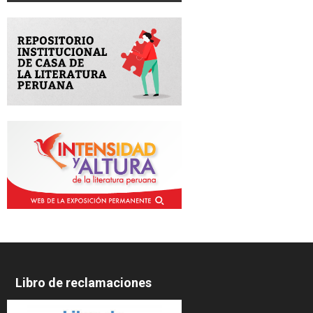
Libro de reclamaciones