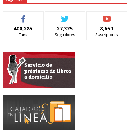
400,285
27,325
8,650
Fans
Seguidores
Suscriptores