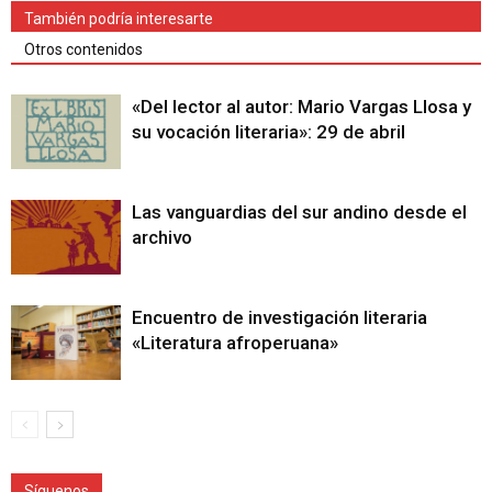
También podría interesarte
Otros contenidos
«Del lector al autor: Mario Vargas Llosa y
su vocación literaria»: 29 de abril
Las vanguardias del sur andino desde el
archivo
Encuentro de investigación literaria
«Literatura afroperuana»
Síguenos