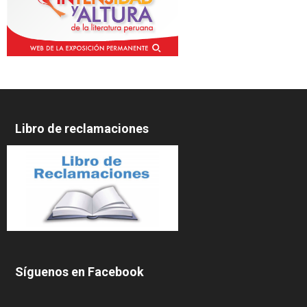
Libro de reclamaciones
Síguenos en Facebook