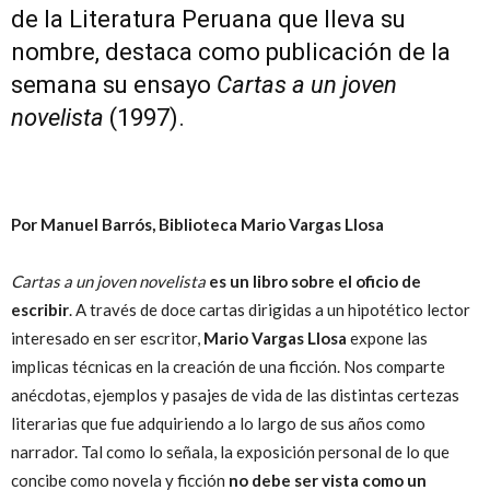
de la Literatura Peruana que lleva su
nombre, destaca como publicación de la
semana su ensayo
Cartas a un joven
novelista
(1997).
Por Manuel Barrós, Biblioteca Mario Vargas Llosa
Cartas a un joven novelista
es un libro sobre el oficio de
escribir
. A través de doce cartas dirigidas a un hipotético lector
interesado en ser escritor,
Mario
Vargas Llosa
expone las
implicas técnicas en la creación de una ficción. Nos comparte
anécdotas, ejemplos y pasajes de vida de las distintas certezas
literarias que fue adquiriendo a lo largo de sus años como
narrador. Tal como lo señala, la exposición personal de lo que
concibe como novela y ficción
no debe ser vista como un