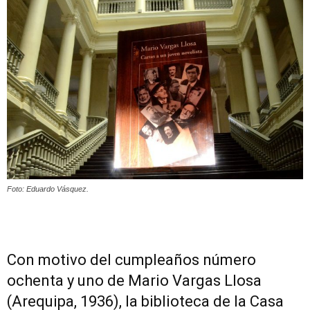
Peruana
Foto: Eduardo Vásquez.
Con motivo del cumpleaños número
ochenta y uno de Mario Vargas Llosa
(Arequipa, 1936), la biblioteca de la Casa