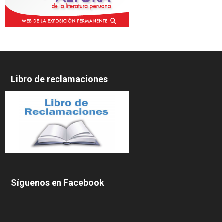
Libro de reclamaciones
Síguenos en Facebook