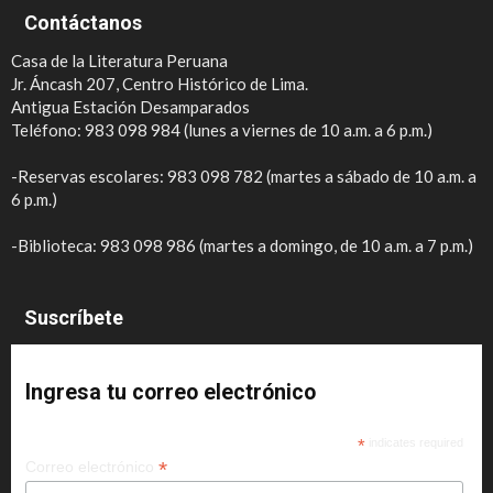
Contáctanos
Casa de la Literatura Peruana
Jr. Áncash 207, Centro Histórico de Lima.
Antigua Estación Desamparados
Teléfono: 983 098 984 (lunes a viernes de 10 a.m. a 6 p.m.)
-Reservas escolares: 983 098 782 (martes a sábado de 10 a.m. a
6 p.m.)
-Biblioteca: 983 098 986 (martes a domingo, de 10 a.m. a 7 p.m.)
Suscríbete
Ingresa tu correo electrónico
*
indicates required
*
Correo electrónico