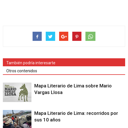
También podría interesarte
Otros contenidos
Mapa Literario de Lima sobre Mario
Vargas Llosa
Mapa Literario de Lima: recorridos por
sus 10 años