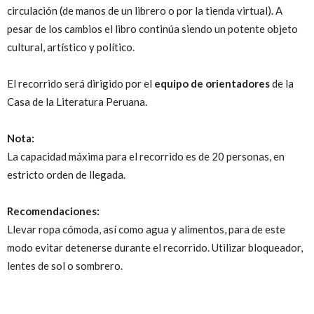
circulación (de manos de un librero o por la tienda virtual). A
pesar de los cambios el libro continúa siendo un potente objeto
cultural, artístico y político.
El recorrido será dirigido por el
equipo de orientadores
de la
Casa de la Literatura Peruana.
Nota:
La capacidad máxima para el recorrido es de 20 personas, en
estricto orden de llegada.
Recomendaciones:
Llevar ropa cómoda, así como agua y alimentos, para de este
modo evitar detenerse durante el recorrido. Utilizar bloqueador,
lentes de sol o sombrero.