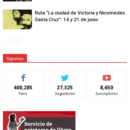
Ruta “La ciudad de Victoria y Nicomedes
Santa Cruz”: 14 y 21 de junio
Síguenos
400,285
27,325
8,650
Fans
Seguidores
Suscriptores