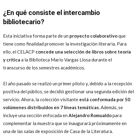
¿En qué consiste el intercambio
bibliotecario?
Esta iniciativa forma parte de un
proyecto colaborativo
que
tiene como finalidad promover la investigación literaria. Para
ello, el CELACP
concede una selección de libros sobre teoría
y crítica
a la Biblioteca Mario Vargas Llosa durante el
transcurso de los semestres académicos.
El año pasado se realizó un primer piloto y, debido a la recepción
positiva del público, se decidió gestionar una segunda edición del
servicio. Ahora, la colección visitante
está conformada por 50
volúmenes distribuidos en 7 líneas temáticas
. Además, se
incluye una sección enfocada en
Alejandro Romualdo
para
complementar la muestra que se inaugurará próximamente en
una de las salas de exposición de Casa de la Literatura.