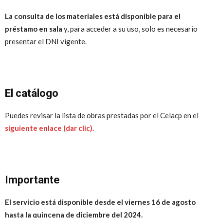
La consulta de los materiales está disponible para el
préstamo en sala
y, para acceder a su uso, solo es necesario
presentar el DNI vigente.
El catálogo
Puedes revisar la lista de obras prestadas por el Celacp en el
siguiente enlace (dar clic).
Importante
El servicio está disponible desde el viernes 16 de agosto
hasta la quincena de diciembre del 2024.