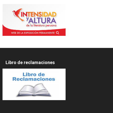
Libro de reclamaciones