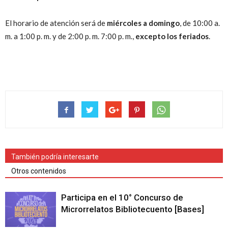
El horario de atención será de
miércoles a domingo
, de 10:00 a.
m. a 1:00 p. m. y de 2:00 p. m. 7:00 p. m.,
excepto los feriados
.
También podría interesarte
Otros contenidos
Participa en el 10° Concurso de
Microrrelatos Bibliotecuento [Bases]