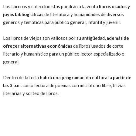
Los libreros y coleccionistas pondrán a la venta
libros usados y
joyas bibliográficas
de literatura y humanidades de diversos
géneros y temáticas para público general, infantil y juvenil.
Los libros de viejos son valiosos por su antigüedad,
además de
ofrecer alternativas económicas
de libros usados de corte
literario y humanístico para un público lector especializado o
general.
Dentro de la feria
habrá una programación cultural a partir de
las 3 p.m.
como lectura de poemas con micrófono libre, trivias
literarias y sorteo de libros.