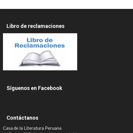
Libro de reclamaciones
Síguenos en Facebook
Contáctanos
Casa de la Literatura Peruana