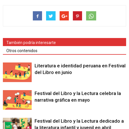
También podría interesarte
Otros contenidos
Literatura e identidad peruana en Festival
del Libro en junio
Festival del Libro y la Lectura celebra la
narrativa gráfica en mayo
Festival del Libro y la Lectura dedicado a
la literatura infantil y juvenil en abril