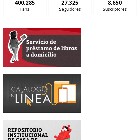
400,285
27,325
8,650
Fans
Seguidores
Suscriptores