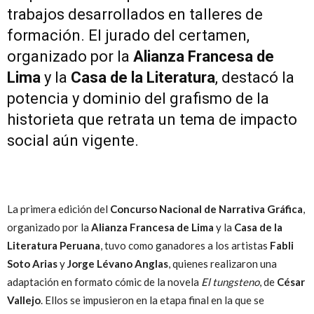
trabajos desarrollados en talleres de
formación. El jurado del certamen,
organizado por la
Alianza Francesa de
Lima
y la
Casa de la Literatura
, destacó la
potencia y dominio del grafismo de la
historieta que retrata un tema de impacto
social aún vigente.
La primera edición del
Concurso Nacional de Narrativa Gráfica
,
organizado por la
Alianza Francesa de Lima
y la
Casa de la
Literatura Peruana
, tuvo como ganadores a los artistas
Fabli
Soto Arias
y
Jorge Lévano Anglas
, quienes realizaron una
adaptación en formato cómic de la novela
El tungsteno
, de
César
Vallejo
. Ellos se impusieron en la etapa final en la que se