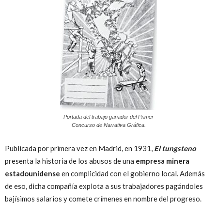
Portada del trabajo ganador del Primer
Concurso de Narrativa Gráfica.
Publicada por primera vez en Madrid, en 1931,
El tungsteno
presenta la historia de los abusos de una
empresa minera
estadounidense
en complicidad con el gobierno local. Además
de eso, dicha compañía explota a sus trabajadores pagándoles
bajísimos salarios y comete crímenes en nombre del progreso.