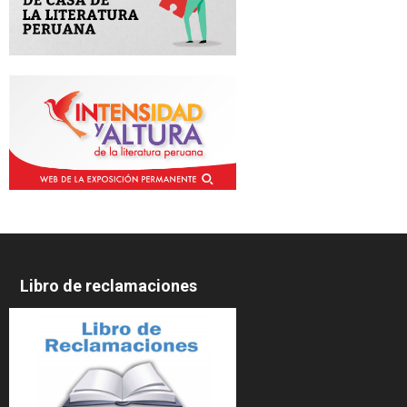
Libro de reclamaciones