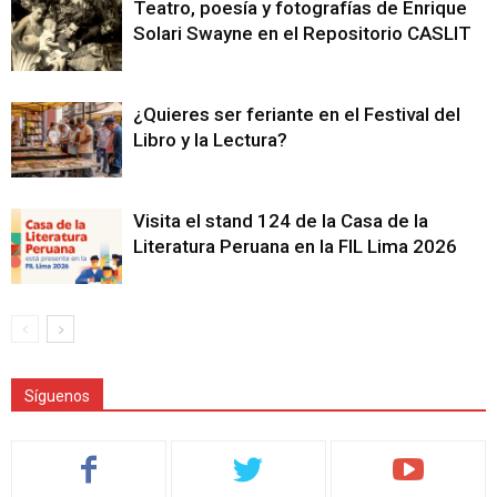
Teatro, poesía y fotografías de Enrique
Solari Swayne en el Repositorio CASLIT
¿Quieres ser feriante en el Festival del
Libro y la Lectura?
Visita el stand 124 de la Casa de la
Literatura Peruana en la FIL Lima 2026
Síguenos