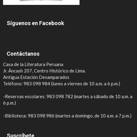
Síguenos en Facebook
Contáctanos
Casa de la Literatura Peruana
Jr. Áncash 207, Centro Histórico de Lima.
Antigua Estación Desamparados
Teléfono: 983 098 984 (lunes a viernes de 10 a.m. a 6 p.m.)
-Reservas escolares: 983 098 782 (martes a sábado de 10 a.m. a
6 p.m.)
-Biblioteca: 983 098 986 (martes a domingo, de 10 a.m. a 7 p.m.)
Suscríbete