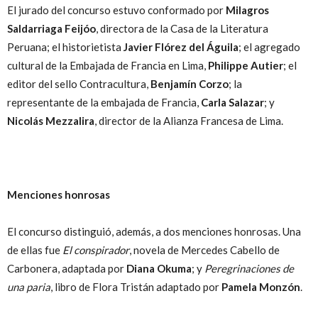
El jurado del concurso estuvo conformado por
Milagros
Saldarriaga Feijóo
, directora de la Casa de la Literatura
Peruana; el historietista
Javier Flórez del Águila
; el agregado
cultural de la Embajada de Francia en Lima,
Philippe Autier
; el
editor del sello Contracultura,
Benjamín Corzo
; la
representante de la embajada de Francia,
Carla Salazar
; y
Nicolás Mezzalira
, director de la Alianza Francesa de Lima.
Menciones honrosas
El concurso distinguió, además, a dos menciones honrosas. Una
de ellas fue
El conspirador
, novela de Mercedes Cabello de
Carbonera, adaptada por
Diana Okuma
; y
Peregrinaciones de
una paria
, libro de Flora Tristán adaptado por
Pamela Monzón
.