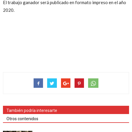
El trabajo ganador será publicado en formato impreso en el año
2020.
También podría interesarte
Otros contenidos