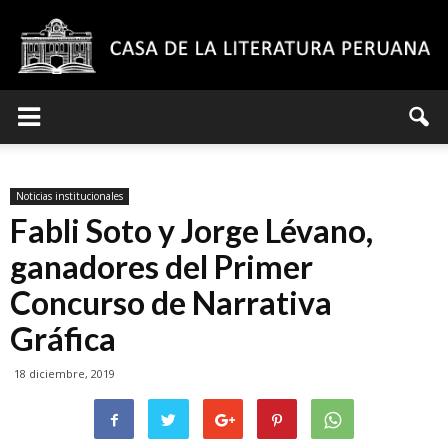
Casa
Noticias institucionales
de
Fabli Soto y Jorge Lévano,
ganadores del Primer
Concurso de Narrativa
la
Gráfica
18 diciembre, 2019
Literatura