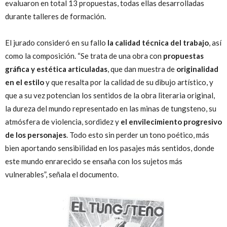
evaluaron en total 13 propuestas, todas ellas desarrolladas
durante talleres de formación.
El jurado consideró en su fallo
la calidad técnica del trabajo
, así
como la composición. “Se trata de una obra con
propuestas
gráfica y estética articuladas
, que dan muestra de
originalidad
en el estilo
y que resalta por la calidad de su dibujo artístico, y
que a su vez potencian los sentidos de la obra literaria original,
la dureza del mundo representado en las minas de tungsteno, su
atmósfera de violencia, sordidez y
el envilecimiento progresivo
de los personajes
. Todo esto sin perder un tono poético, más
bien aportando sensibilidad en los pasajes más sentidos, donde
este mundo enrarecido se ensaña con los sujetos más
vulnerables”, señala el documento.