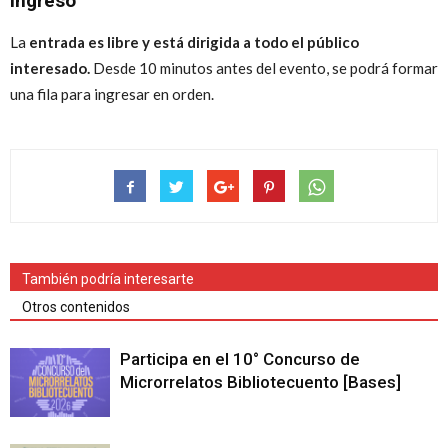
Ingreso
La
entrada es libre y está dirigida a todo el público
interesado.
Desde 10 minutos antes del evento, se podrá formar
una fila para ingresar en orden.
También podría interesarte
Otros contenidos
Participa en el 10° Concurso de
Microrrelatos Bibliotecuento [Bases]