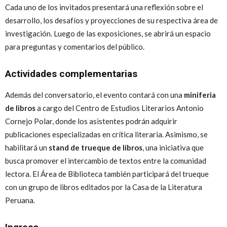
Cada uno de los invitados presentará una reflexión sobre el
desarrollo, los desafíos y proyecciones de su respectiva área de
investigación. Luego de las exposiciones, se abrirá un espacio
para preguntas y comentarios del público.
Actividades complementarias
Además del conversatorio, el evento contará con una
miniferia
de libros
a cargo del Centro de Estudios Literarios Antonio
Cornejo Polar, donde los asistentes podrán adquirir
publicaciones especializadas en crítica literaria. Asimismo, se
habilitará un
stand de trueque de libros
, una iniciativa que
busca promover el intercambio de textos entre la comunidad
lectora. El Área de Biblioteca también participará del trueque
con un grupo de libros editados por la Casa de la Literatura
Peruana.