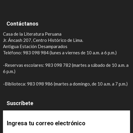
Contáctanos
Casa de la Literatura Peruana
Jr. Áncash 207, Centro Histórico de Lima.
Antigua Estación Desamparados
Teléfono: 983 098 984 (lunes a viernes de 10 a.m. a 6 p.m.)
-Reservas escolares: 983 098 782 (martes a sábado de 10 a.m. a
6 p.m.)
-Biblioteca: 983 098 986 (martes a domingo, de 10 a.m. a 7 p.m.)
Suscríbete
Ingresa tu correo electrónico