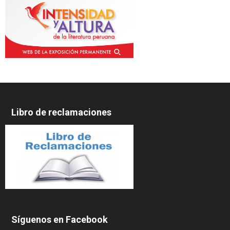
Libro de reclamaciones
Síguenos en Facebook