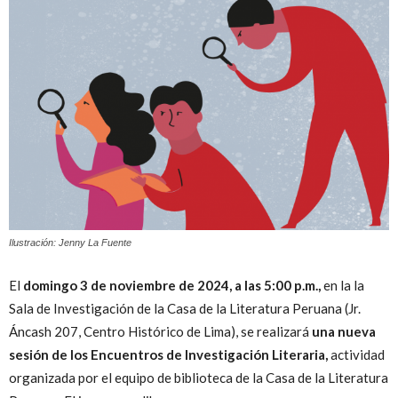
Peruana
Ilustración: Jenny La Fuente
El
domingo 3 de noviembre de 2024, a las 5:00 p.m.,
en la la
Sala de Investigación de la Casa de la Literatura Peruana (Jr.
Áncash 207, Centro Histórico de Lima), se realizará
una nueva
sesión de los Encuentros de Investigación Literaria,
actividad
organizada por el equipo de biblioteca de la Casa de la Literatura