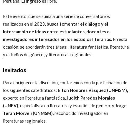
Peruana. El ingreso es libre.
Este evento, que se suma a una serie de conversatorios
realizados en el 2023,
busca fomentar el diálogo y el
intercambio de ideas entre estudiantes, docentes e
investigadores interesados en los estudios literarios.
En esta
ocasión, se abordarán tres áreas: literatura fantástica, literatura
y estudios de género, y literaturas regionales.
Invitados
Para enriquecer la discusión, contaremos con la participación de
los siguientes catedráticos:
Elton Honores Vásquez (UNMSM),
experto en literatura fantástica,
Judith Paredes Morales
(UNFV),
especialista en literatura y estudios de género, y
Jorge
Terán Morveli (UNMSM),
reconocido investigador en
literaturas regionales.