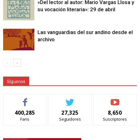
«Del lector al autor: Mario Vargas Llosa y
su vocación literaria»: 29 de abril
Las vanguardias del sur andino desde el
archivo
Síguenos
400,285
27,325
8,650
Fans
Seguidores
Suscriptores