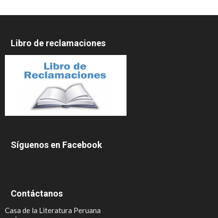
Libro de reclamaciones
Síguenos en Facebook
Contáctanos
Casa de la Literatura Peruana