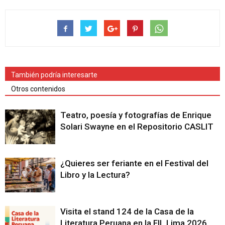
También podría interesarte
Otros contenidos
Teatro, poesía y fotografías de Enrique
Solari Swayne en el Repositorio CASLIT
¿Quieres ser feriante en el Festival del
Libro y la Lectura?
Visita el stand 124 de la Casa de la
Literatura Peruana en la FIL Lima 2026