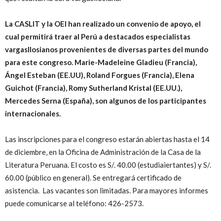
La CASLIT y la OEI han realizado un convenio de apoyo, el
cual permitirá traer al Perú a destacados especialistas
vargasllosianos provenientes de diversas partes del mundo
para este congreso. Marie-Madeleine Gladieu (Francia),
Ángel Esteban (EE.UU), Roland Forgues (Francia), Elena
Guichot (Francia), Romy Sutherland Kristal (EE.UU.),
Mercedes Serna (España), son algunos de los participantes
internacionales.
Las inscripciones para el congreso estarán abiertas hasta el 14
de diciembre, en la Oficina de Administración de la Casa de la
Literatura Peruana. El costo es S/. 40.00 (estudiaiertantes) y S/.
60.00 (público en general). Se entregará certificado de
asistencia. Las vacantes son limitadas. Para mayores informes
puede comunicarse al teléfono: 426-2573.