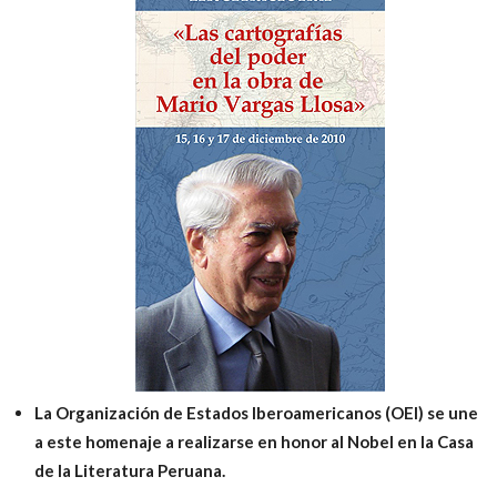
Peruana
La Organización de Estados Iberoamericanos (OEI) se une
a este homenaje a realizarse en honor al Nobel en la Casa
de la Literatura Peruana.