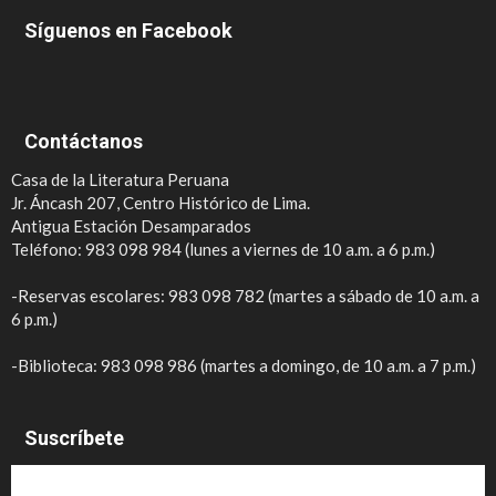
Síguenos en Facebook
Contáctanos
Casa de la Literatura Peruana
Jr. Áncash 207, Centro Histórico de Lima.
Antigua Estación Desamparados
Teléfono: 983 098 984 (lunes a viernes de 10 a.m. a 6 p.m.)
-Reservas escolares: 983 098 782 (martes a sábado de 10 a.m. a
6 p.m.)
-Biblioteca: 983 098 986 (martes a domingo, de 10 a.m. a 7 p.m.)
Suscríbete