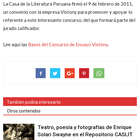
La Casa de la Literatura Peruana firmó el 9 de febrero de 2011,
un convenio con la empresa Vistony para promover y apoyar lo
referente a este interesante concurso, del que formará parte del
jurado calificador.
Lee aquí las
Bases del Concurso de Ensayo Vistony
.
También podría interesarte
Otros contenidos
Teatro, poesía y fotografías de Enrique
Solari Swayne en el Repositorio CASLIT