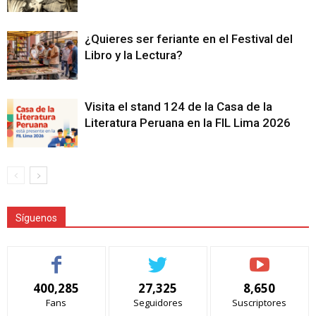
¿Quieres ser feriante en el Festival del
Libro y la Lectura?
Visita el stand 124 de la Casa de la
Literatura Peruana en la FIL Lima 2026
Síguenos
400,285
27,325
8,650
Fans
Seguidores
Suscriptores