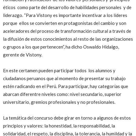
éticos como parte del desarrollo de habilidades personales y de
liderazgo. “Para Vistony es importante incentivar a los líderes
porque ellos se convierten en protagonistas del cambio y son
aceleradores del proceso de transformación cultural a través de
la difusión de estos conocimientos al resto de las organizaciones
o grupos a los que pertenecen”, ha dicho Oswaldo Hidalgo,
gerente de Vistony.
En este certamen pueden participar todos los alumnos y
ciudadanos peruanos que al momento de presentar su trabajo
estén radicando en el Perú. Para participar, hay categorías que
abarcan diferentre niveles como: nivel secundario, superior
universitario, gremios profesionales y no profesionales.
La temática del concurso debe girar en torno a algunos de estos
principios y valores: la honestidad, la responsabilidad, la
solidaridad, el respeto, la disciplina, la tolerancia, la humildad y la