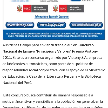
Aún tienes tiempo para enviar tu trabajo al
1er Concurso
Nacional de Ensayo “Principios y Valores” Premio Vistony
2011
. Este es un concurso organizdo por Vistony S.A., empresa
de lubricantes automotrices, como parte de su política de
responsabilidad social corporativa; con el apoyo de el Ministerio
de Educación, la Casa de la Literatura Peruana y la Biblioteca
Nacional del Perú.
Este concurso busca contribuir de manera responsable a
motivar, incentivar y sensibilizar a la población en general, en la
formación y ratificación de los valores personales y principios