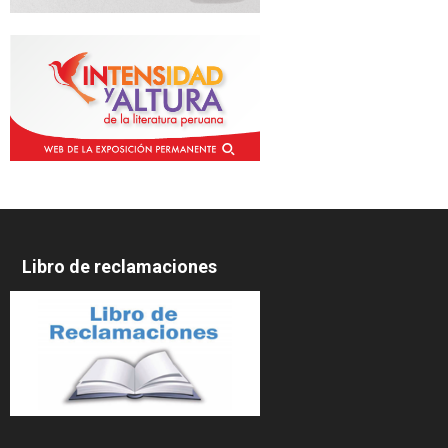
Libro de reclamaciones