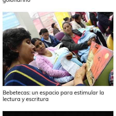
Bebetecas: un espacio para estimular la
lectura y escritura