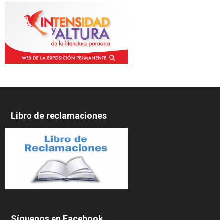
Libro de reclamaciones
Síguenos en Facebook