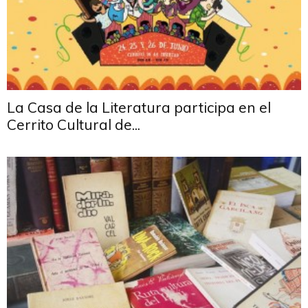
La Casa de la Literatura participa en el
Cerrito Cultural de...