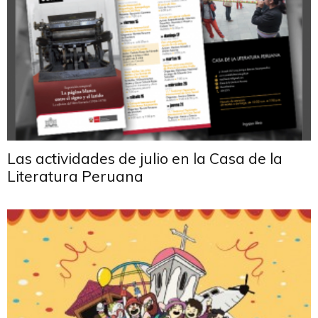
Las actividades de julio en la Casa de la
Literatura Peruana