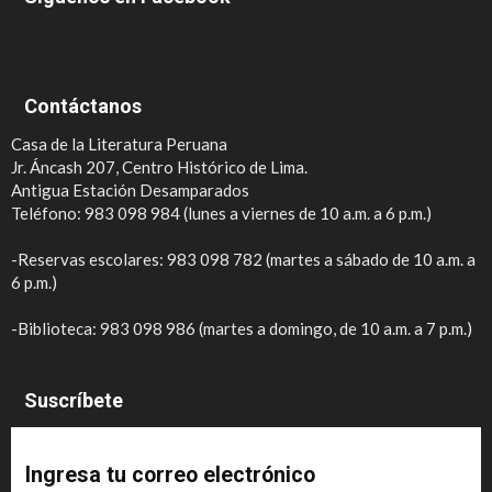
Contáctanos
Casa de la Literatura Peruana
Jr. Áncash 207, Centro Histórico de Lima.
Antigua Estación Desamparados
Teléfono: 983 098 984 (lunes a viernes de 10 a.m. a 6 p.m.)
-Reservas escolares: 983 098 782 (martes a sábado de 10 a.m. a
6 p.m.)
-Biblioteca: 983 098 986 (martes a domingo, de 10 a.m. a 7 p.m.)
Suscríbete
Ingresa tu correo electrónico