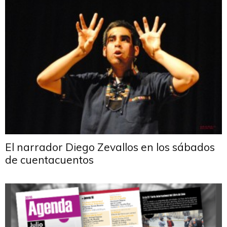
El narrador Diego Zevallos en los sábados
de cuentacuentos