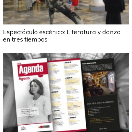
Espectáculo escénico: Literatura y danza
en tres tiempos