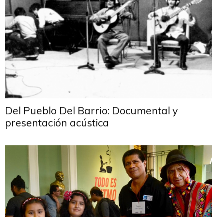
Del Pueblo Del Barrio: Documental y
presentación acústica