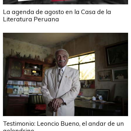
La agenda de agosto en la Casa de la
Literatura Peruana
Testimonio: Leoncio Bueno, el andar de un
golondrino