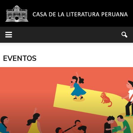
Casa
EVENTOS
de
la
Literatura