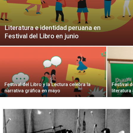
Peruana
Literatura e identidad peruana en
Festival del Libro en junio
Festival del Libro y la Lectura celebra la
Festival d
narrativa gráfica en mayo
literatura 