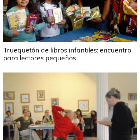
Truequetón de libros infantiles: encuentro
para lectores pequeños