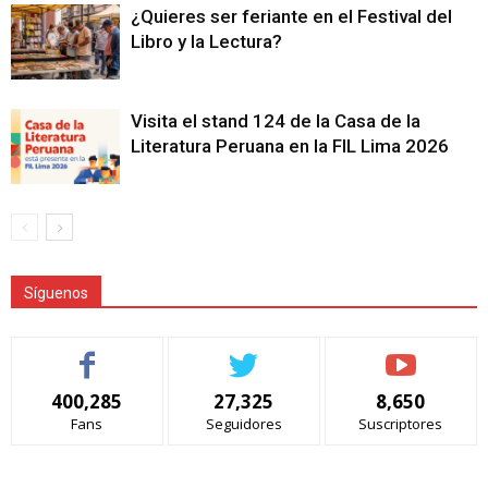
¿Quieres ser feriante en el Festival del
Libro y la Lectura?
Visita el stand 124 de la Casa de la
Literatura Peruana en la FIL Lima 2026
Síguenos
400,285
27,325
8,650
Fans
Seguidores
Suscriptores