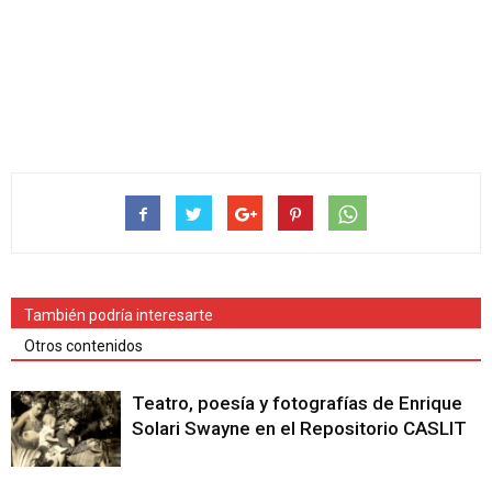
También podría interesarte
Otros contenidos
Teatro, poesía y fotografías de Enrique
Solari Swayne en el Repositorio CASLIT