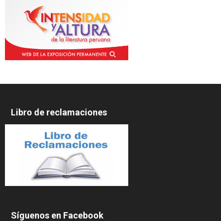
Libro de reclamaciones
Síguenos en Facebook