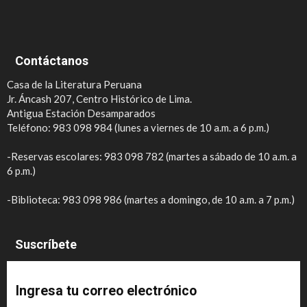
Contáctanos
Casa de la Literatura Peruana
Jr. Áncash 207, Centro Histórico de Lima.
Antigua Estación Desamparados
Teléfono: 983 098 984 (lunes a viernes de 10 a.m. a 6 p.m.)
-Reservas escolares: 983 098 782 (martes a sábado de 10 a.m. a
6 p.m.)
-Biblioteca: 983 098 986 (martes a domingo, de 10 a.m. a 7 p.m.)
Suscríbete
Ingresa tu correo electrónico