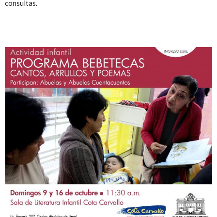
consultas.