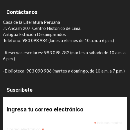
Contáctanos
Casa de la Literatura Peruana
Jr. Áncash 207, Centro Histórico de Lima.
Antigua Estación Desamparados
Teléfono: 983 098 984 (lunes a viernes de 10 a.m. a 6 p.m.)
-Reservas escolares: 983 098 782 (martes a sábado de 10 a.m. a
6 p.m.)
-Biblioteca: 983 098 986 (martes a domingo, de 10 a.m. a 7 p.m.)
Suscríbete
Ingresa tu correo electrónico
*
indicates required
*
Correo electrónico