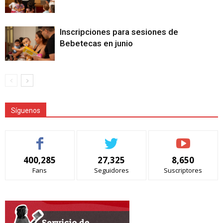
Inscripciones para sesiones de
Bebetecas en junio
Síguenos
400,285
27,325
8,650
Fans
Seguidores
Suscriptores