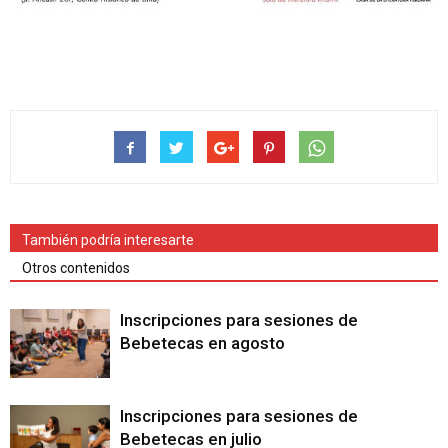
También podría interesarte
Otros contenidos
Inscripciones para sesiones de
Bebetecas en agosto
Inscripciones para sesiones de
Bebetecas en julio