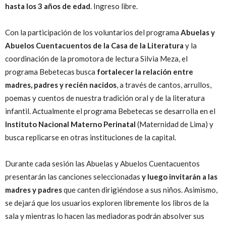
hasta los 3 años de edad
. Ingreso libre.
Con la participación de los voluntarios del programa
Abuelas y
Abuelos Cuentacuentos
de la Casa de la Literatura
y la
coordinación de la promotora de lectura Silvia Meza, el
programa Bebetecas busca
fortalecer la relación entre
madres, padres y recién nacidos
, a través de cantos, arrullos,
poemas y cuentos de nuestra tradición oral y de la literatura
infantil. Actualmente el programa Bebetecas se desarrolla en el
Instituto Nacional Materno Perinatal
(Maternidad de Lima) y
busca replicarse en otras instituciones de la capital.
Durante cada sesión las Abuelas y Abuelos Cuentacuentos
presentarán las canciones seleccionadas
y luego invitarán a las
madres y padres
que canten dirigiéndose a sus niños. Asimismo,
se dejará que los usuarios exploren libremente los libros de la
sala y mientras lo hacen las mediadoras podrán absolver sus