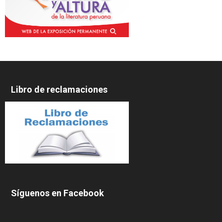
Libro de reclamaciones
Síguenos en Facebook